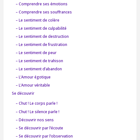
– Comprendre ses émotions
– Comprendre ses souffrances
– Le sentiment de colère
– Le sentiment de culpabilité
– Le sentiment de destruction
– Le sentiment de frustration
– Le sentiment de peur
– Le sentiment de trahison
– Le sentiment d’abandon
– L’Amour égotique
– L’Amour véritable
Se découvrir
– Chut ! Le corps parle !
– Chut ! Le silence parle !
– Découvrir nos sens
– Se découvrir par l’écoute
– Se découvrir par l’observation