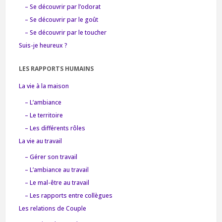
– Se découvrir par l’odorat
– Se découvrir par le goût
– Se découvrir par le toucher
Suis-je heureux ?
LES RAPPORTS HUMAINS
La vie à la maison
– L’ambiance
– Le territoire
– Les différents rôles
La vie au travail
– Gérer son travail
– L’ambiance au travail
– Le mal-être au travail
– Les rapports entre collègues
Les relations de Couple