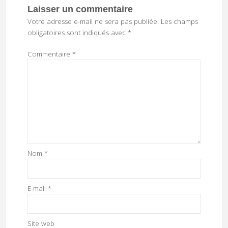
Laisser un commentaire
Votre adresse e-mail ne sera pas publiée.
Les champs
obligatoires sont indiqués avec
*
Commentaire
*
Nom
*
E-mail
*
Site web