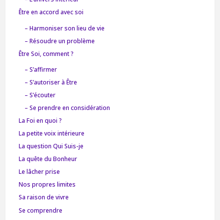
Être en accord avec soi
– Harmoniser son lieu de vie
– Résoudre un problème
Être Soi, comment ?
– S’affirmer
– S’autoriser à Être
– S’écouter
– Se prendre en considération
La Foi en quoi ?
La petite voix intérieure
La question Qui Suis-je
La quête du Bonheur
Le lâcher prise
Nos propres limites
Sa raison de vivre
Se comprendre