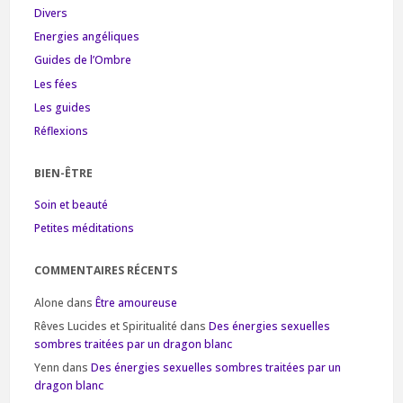
Divers
Energies angéliques
Guides de l’Ombre
Les fées
Les guides
Réflexions
BIEN-ÊTRE
Soin et beauté
Petites méditations
COMMENTAIRES RÉCENTS
Alone
dans
Être amoureuse
Rêves Lucides et Spiritualité
dans
Des énergies sexuelles
sombres traitées par un dragon blanc
Yenn
dans
Des énergies sexuelles sombres traitées par un
dragon blanc