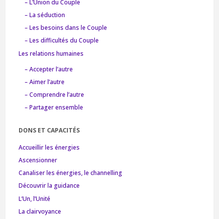
– L’Union du Couple
– La séduction
– Les besoins dans le Couple
– Les difficultés du Couple
Les relations humaines
– Accepter l’autre
– Aimer l’autre
– Comprendre l’autre
– Partager ensemble
DONS ET CAPACITÉS
Accueillir les énergies
Ascensionner
Canaliser les énergies, le channelling
Découvrir la guidance
L’Un, l’Unité
La clairvoyance