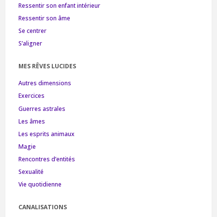
Ressentir son enfant intérieur
Ressentir son âme
Se centrer
S’aligner
MES RÊVES LUCIDES
Autres dimensions
Exercices
Guerres astrales
Les âmes
Les esprits animaux
Magie
Rencontres d’entités
Sexualité
Vie quotidienne
CANALISATIONS