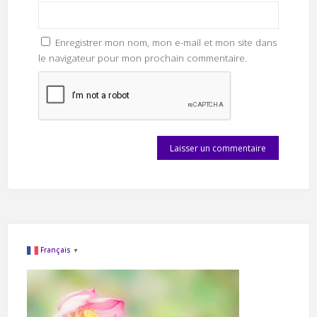
Enregistrer mon nom, mon e-mail et mon site dans
le navigateur pour mon prochain commentaire.
Français
▼