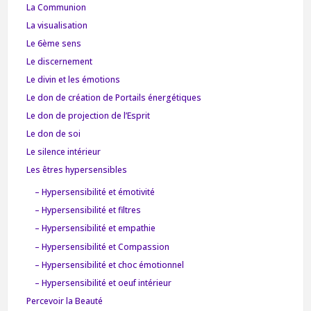
La Communion
La visualisation
Le 6ème sens
Le discernement
Le divin et les émotions
Le don de création de Portails énergétiques
Le don de projection de l’Esprit
Le don de soi
Le silence intérieur
Les êtres hypersensibles
– Hypersensibilité et émotivité
– Hypersensibilité et filtres
– Hypersensibilité et empathie
– Hypersensibilité et Compassion
– Hypersensibilité et choc émotionnel
– Hypersensibilité et oeuf intérieur
Percevoir la Beauté