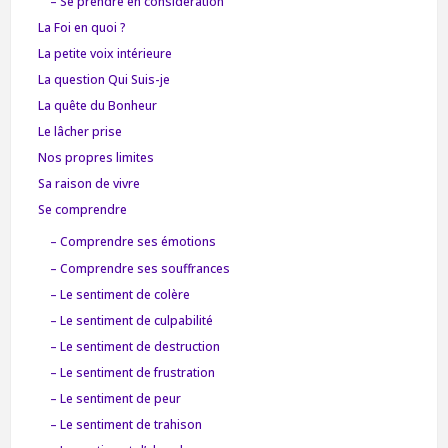
– Se prendre en considération
La Foi en quoi ?
La petite voix intérieure
La question Qui Suis-je
La quête du Bonheur
Le lâcher prise
Nos propres limites
Sa raison de vivre
Se comprendre
– Comprendre ses émotions
– Comprendre ses souffrances
– Le sentiment de colère
– Le sentiment de culpabilité
– Le sentiment de destruction
– Le sentiment de frustration
– Le sentiment de peur
– Le sentiment de trahison