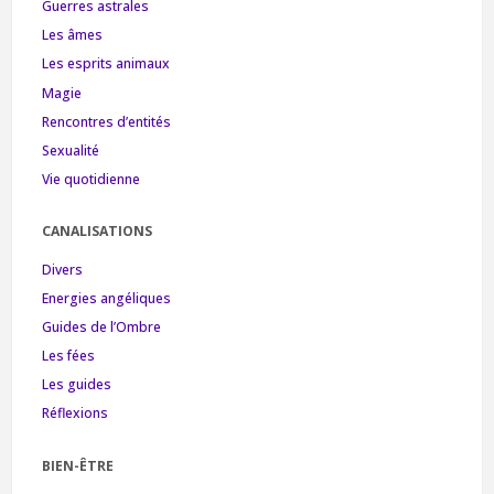
Guerres astrales
Les âmes
Les esprits animaux
Magie
Rencontres d’entités
Sexualité
Vie quotidienne
CANALISATIONS
Divers
Energies angéliques
Guides de l’Ombre
Les fées
Les guides
Réflexions
BIEN-ÊTRE