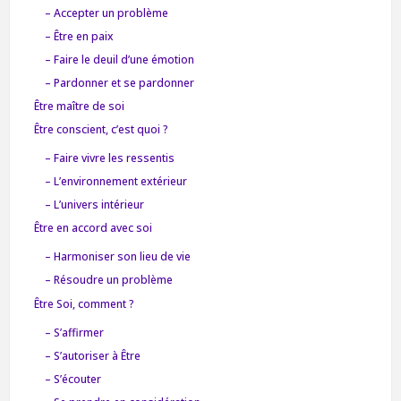
– Accepter un problème
– Être en paix
– Faire le deuil d’une émotion
– Pardonner et se pardonner
Être maître de soi
Être conscient, c’est quoi ?
– Faire vivre les ressentis
– L’environnement extérieur
– L’univers intérieur
Être en accord avec soi
– Harmoniser son lieu de vie
– Résoudre un problème
Être Soi, comment ?
– S’affirmer
– S’autoriser à Être
– S’écouter