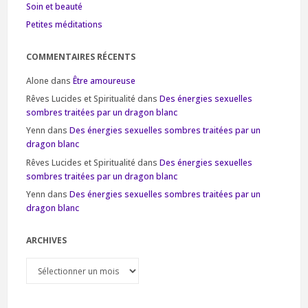
Soin et beauté
Petites méditations
COMMENTAIRES RÉCENTS
Alone
dans
Être amoureuse
Rêves Lucides et Spiritualité
dans
Des énergies sexuelles
sombres traitées par un dragon blanc
Yenn
dans
Des énergies sexuelles sombres traitées par un
dragon blanc
Rêves Lucides et Spiritualité
dans
Des énergies sexuelles
sombres traitées par un dragon blanc
Yenn
dans
Des énergies sexuelles sombres traitées par un
dragon blanc
ARCHIVES
Archives