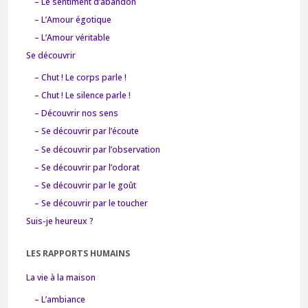
– Le sentiment d’abandon
– L’Amour égotique
– L’Amour véritable
Se découvrir
– Chut ! Le corps parle !
– Chut ! Le silence parle !
– Découvrir nos sens
– Se découvrir par l’écoute
– Se découvrir par l’observation
– Se découvrir par l’odorat
– Se découvrir par le goût
– Se découvrir par le toucher
Suis-je heureux ?
LES RAPPORTS HUMAINS
La vie à la maison
– L’ambiance