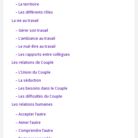
– Le territoire
– Les différents rôles
La vie au travail
– Gérer son travail
– L’ambiance au travail
– Le mal-être au travail
– Les rapports entre collègues
Les relations de Couple
– L’Union du Couple
– La séduction
– Les besoins dans le Couple
– Les difficultés du Couple
Les relations humaines
– Accepter l’autre
– Aimer l’autre
– Comprendre l’autre