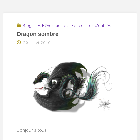
Blog
,
Les Rêves lucides
,
Rencontres d'entités
Dragon sombre
20 juillet 2016
Bonjour à tous,