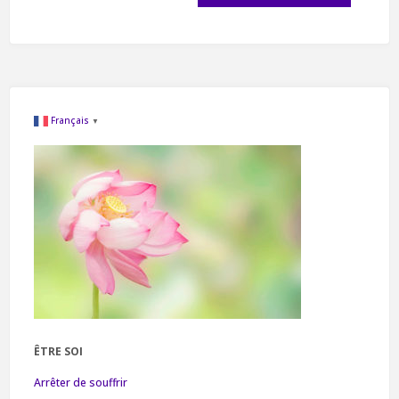
Français
▼
ÊTRE SOI
Arrêter de souffrir