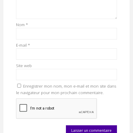
Nom
*
E-mail
*
Site web
Enregistrer mon nom, mon e-mail et mon site dans
le navigateur pour mon prochain commentaire.