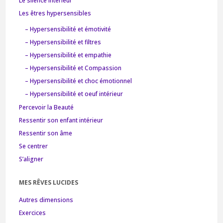
Le silence intérieur
Les êtres hypersensibles
– Hypersensibilité et émotivité
– Hypersensibilité et filtres
– Hypersensibilité et empathie
– Hypersensibilité et Compassion
– Hypersensibilité et choc émotionnel
– Hypersensibilité et oeuf intérieur
Percevoir la Beauté
Ressentir son enfant intérieur
Ressentir son âme
Se centrer
S’aligner
MES RÊVES LUCIDES
Autres dimensions
Exercices