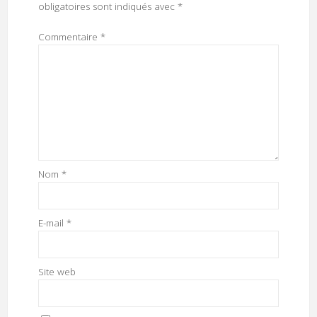
obligatoires sont indiqués avec
*
Commentaire
*
Nom
*
E-mail
*
Site web