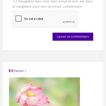
Enregistrer mon nom, mon e-mail et mon site dans
le navigateur pour mon prochain commentaire.
Français
▼