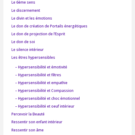
Le 6ème sens
Le discernement
Le divin et les émotions
Le don de création de Portails énergétiques
Le don de projection de l’Esprit
Le don de soi
Le silence intérieur
Les êtres hypersensibles
– Hypersensibilité et émotivité
– Hypersensibilité et filtres
– Hypersensibilité et empathie
– Hypersensibilité et Compassion
– Hypersensibilité et choc émotionnel
– Hypersensibilité et oeuf intérieur
Percevoir la Beauté
Ressentir son enfant intérieur
Ressentir son âme