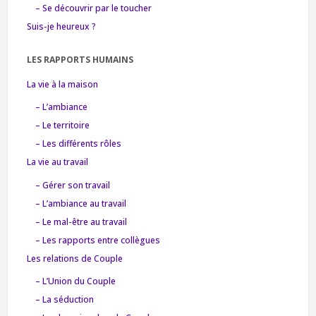
– Se découvrir par le toucher
Suis-je heureux ?
LES RAPPORTS HUMAINS
La vie à la maison
– L’ambiance
– Le territoire
– Les différents rôles
La vie au travail
– Gérer son travail
– L’ambiance au travail
– Le mal-être au travail
– Les rapports entre collègues
Les relations de Couple
– L’Union du Couple
– La séduction