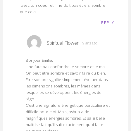
avec ton coeur et il ne doit pas être si sombre
que cela.
REPLY
Spiritual Flower
9 ans ago
Bonjour Emilie,
Il ne faut pas confondre le sombre et le mal.
On peut être sombre et savoir faire du bien.
Etre sombre signifie simplement évoluer dans
les dimensions sombres, les mêmes dans
lesquelles se développent les énergies de
l’égo.
C’est une signature énergétique particulière et
difficile pour moi. Mais Joshua a de
magnifiques énergies sombres. Et sa si belle
maitrise fait qu’il sait exactement quoi faire