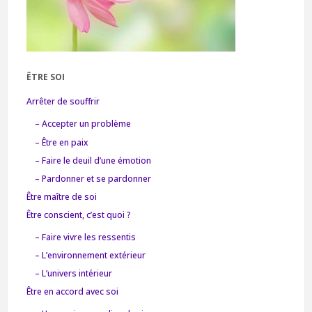
ÊTRE SOI
Arrêter de souffrir
– Accepter un problème
– Être en paix
– Faire le deuil d’une émotion
– Pardonner et se pardonner
Être maître de soi
Être conscient, c’est quoi ?
– Faire vivre les ressentis
– L’environnement extérieur
– L’univers intérieur
Être en accord avec soi