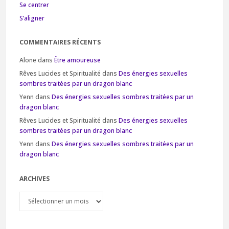
Se centrer
S’aligner
COMMENTAIRES RÉCENTS
Alone
dans
Être amoureuse
Rêves Lucides et Spiritualité
dans
Des énergies sexuelles
sombres traitées par un dragon blanc
Yenn
dans
Des énergies sexuelles sombres traitées par un
dragon blanc
Rêves Lucides et Spiritualité
dans
Des énergies sexuelles
sombres traitées par un dragon blanc
Yenn
dans
Des énergies sexuelles sombres traitées par un
dragon blanc
ARCHIVES
Archives