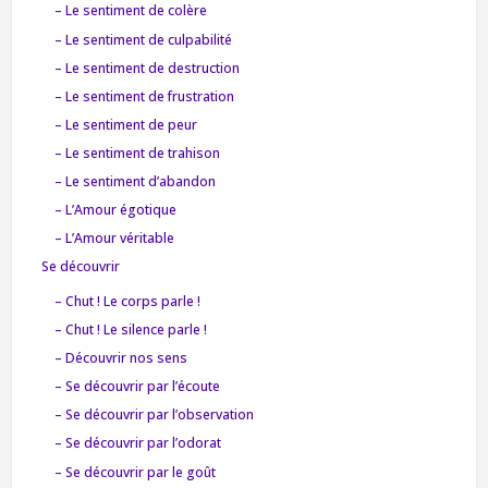
– Le sentiment de colère
– Le sentiment de culpabilité
– Le sentiment de destruction
– Le sentiment de frustration
– Le sentiment de peur
– Le sentiment de trahison
– Le sentiment d’abandon
– L’Amour égotique
– L’Amour véritable
Se découvrir
– Chut ! Le corps parle !
– Chut ! Le silence parle !
– Découvrir nos sens
– Se découvrir par l’écoute
– Se découvrir par l’observation
– Se découvrir par l’odorat
– Se découvrir par le goût