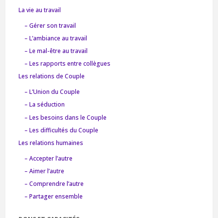
La vie au travail
– Gérer son travail
– L’ambiance au travail
– Le mal-être au travail
– Les rapports entre collègues
Les relations de Couple
– L’Union du Couple
– La séduction
– Les besoins dans le Couple
– Les difficultés du Couple
Les relations humaines
– Accepter l’autre
– Aimer l’autre
– Comprendre l’autre
– Partager ensemble