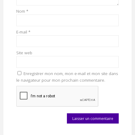
Nom
*
E-mail
*
Site web
Enregistrer mon nom, mon e-mail et mon site dans
le navigateur pour mon prochain commentaire.