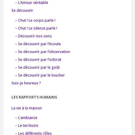
– L’Amour véritable
Se découvrir
– Chut ! Le corps parle !
– Chut ! Le silence parle !
– Découvrir nos sens
– Se découvrir par l’écoute
– Se découvrir par l’observation
– Se découvrir par l’odorat
– Se découvrir par le goût
– Se découvrir par le toucher
Suis-je heureux ?
LES RAPPORTS HUMAINS
La vie à la maison
– L’ambiance
– Le territoire
– Les différents rôles