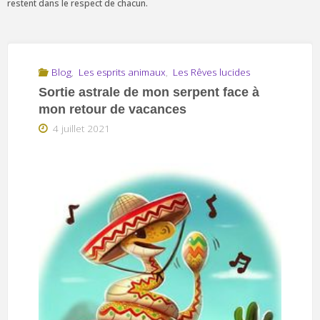
restent dans le respect de chacun.
Blog
,
Les esprits animaux
,
Les Rêves lucides
Sortie astrale de mon serpent face à
mon retour de vacances
4 juillet 2021