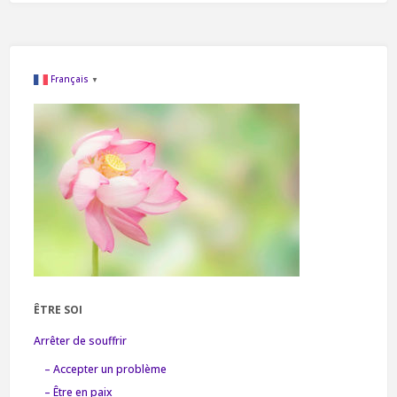
Français
▼
ÊTRE SOI
Arrêter de souffrir
– Accepter un problème
– Être en paix