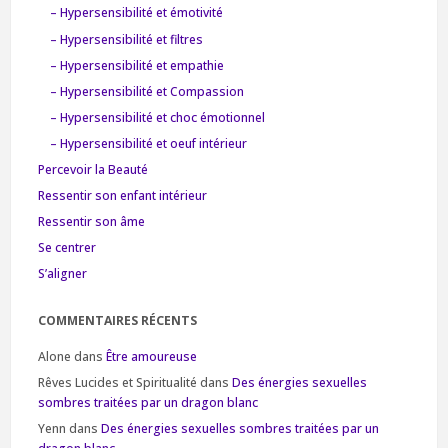
– Hypersensibilité et émotivité
– Hypersensibilité et filtres
– Hypersensibilité et empathie
– Hypersensibilité et Compassion
– Hypersensibilité et choc émotionnel
– Hypersensibilité et oeuf intérieur
Percevoir la Beauté
Ressentir son enfant intérieur
Ressentir son âme
Se centrer
S’aligner
COMMENTAIRES RÉCENTS
Alone
dans
Être amoureuse
Rêves Lucides et Spiritualité
dans
Des énergies sexuelles
sombres traitées par un dragon blanc
Yenn
dans
Des énergies sexuelles sombres traitées par un