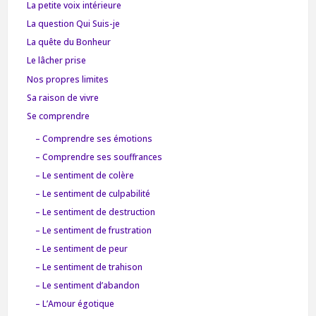
La petite voix intérieure
La question Qui Suis-je
La quête du Bonheur
Le lâcher prise
Nos propres limites
Sa raison de vivre
Se comprendre
– Comprendre ses émotions
– Comprendre ses souffrances
– Le sentiment de colère
– Le sentiment de culpabilité
– Le sentiment de destruction
– Le sentiment de frustration
– Le sentiment de peur
– Le sentiment de trahison
– Le sentiment d’abandon
– L’Amour égotique