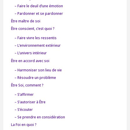
– Faire le deuil d’une émotion
– Pardonner et se pardonner
Être maître de soi
Être conscient, c’est quoi ?
– Faire vivre les ressentis
– L’environnement extérieur
– L’univers intérieur
Être en accord avec soi
– Harmoniser son lieu de vie
– Résoudre un problème
Être Soi, comment ?
– S’affirmer
– S’autoriser à Être
– S’écouter
– Se prendre en considération
La Foi en quoi ?