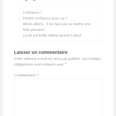
Confiance ?
Perdre confiance pour ça ?
Allons allons… il ne faut pas se mettre une
telle pression.
La vie est belle, même quand il pleut.
Laisser un commentaire
Votre adresse e-mail ne sera pas publiée.
Les champs
obligatoires sont indiqués avec
*
Commentaire
*