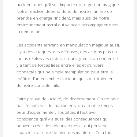
accident quel qu’il soit impacte notre gestion magique.
Notre réaction dépend donc de notre manière de
prendre en charge l’incident, mais aussi de notre
environnement astral qui va nous accompagner dans
la démarche.
Les accidents arrivent, en manipulation magique aussi.
Il y a des attaques, des défenses, des actions plus ou
moins explosives et des retours gratuits ou coûteux. Il
y a tant de forces liées entre elles et d’univers
connectés qu’une simple manipulation peut être le
théâtre d’un ensemble d’acteurs qui sort totalement
de notre contrôle initial.
Faire preuve de lucidité, de discernement. On ne peut
pas s’empêcher de manipuler si on a tout le temps
peur d’expérimenter. Toutefois, il faut avoir
conscience qu’il y a aussi des conséquences qui
peuvent créer des déconvenues et qui peuvent
impacter notre vie de bien des manières. Cela fait