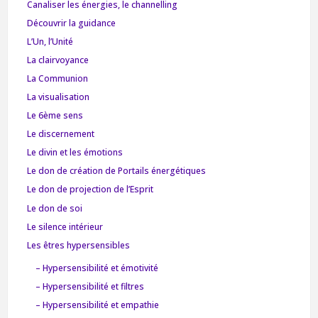
Canaliser les énergies, le channelling
Découvrir la guidance
L’Un, l’Unité
La clairvoyance
La Communion
La visualisation
Le 6ème sens
Le discernement
Le divin et les émotions
Le don de création de Portails énergétiques
Le don de projection de l’Esprit
Le don de soi
Le silence intérieur
Les êtres hypersensibles
– Hypersensibilité et émotivité
– Hypersensibilité et filtres
– Hypersensibilité et empathie