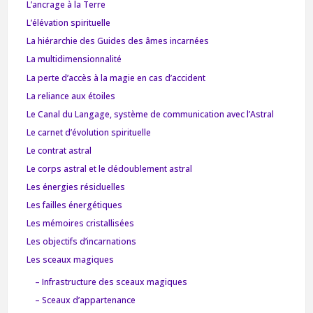
L’ancrage à la Terre
L’élévation spirituelle
La hiérarchie des Guides des âmes incarnées
La multidimensionnalité
La perte d’accès à la magie en cas d’accident
La reliance aux étoiles
Le Canal du Langage, système de communication avec l’Astral
Le carnet d’évolution spirituelle
Le contrat astral
Le corps astral et le dédoublement astral
Les énergies résiduelles
Les failles énergétiques
Les mémoires cristallisées
Les objectifs d’incarnations
Les sceaux magiques
– Infrastructure des sceaux magiques
– Sceaux d’appartenance