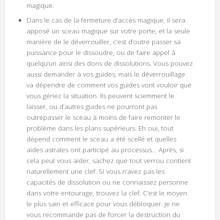
magique.
Dans le cas de la fermeture d’accès magique, il sera
apposé un sceau magique sur votre porte, et la seule
manière de le déverrouiller, c’est d’outre passer sa
puissance pour le dissoudre, ou de faire appel à
quelqu’un ainsi des dons de dissolutions. Vous pouvez
aussi demander à vos guides, mais le déverrouillage
va dépendre de comment vos guides vont vouloir que
vous gériez la situation. Ils peuvent sciemment le
laisser, ou d’autres guides ne pourront pas
outrepasser le sceau à moins de faire remonter le
problème dans les plans supérieurs. Eh oui, tout
dépend comment le sceau a été scellé et quelles
aides astrales ont participé au processus… Après, si
cela peut vous aider, sachez que tout verrou contient
naturellement une clef. Si vous n’avez pas les
capacités de dissolution ou ne connaissez personne
dans votre entourage, trouvez la clef. C’est le moyen
le plus sain et efficace pour vous débloquer. Je ne
vous recommande pas de forcer la destruction du