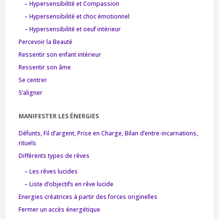
– Hypersensibilité et Compassion
– Hypersensibilité et choc émotionnel
– Hypersensibilité et oeuf intérieur
Percevoir la Beauté
Ressentir son enfant intérieur
Ressentir son âme
Se centrer
S’aligner
MANIFESTER LES ÉNERGIES
Défunts, Fil d’argent, Prise en Charge, Bilan d’entre-incarnations,
rituels
Différents types de rêves
– Les rêves lucides
– Liste d’objectifs en rêve lucide
Energies créatrices à partir des forces originelles
Fermer un accès énergétique