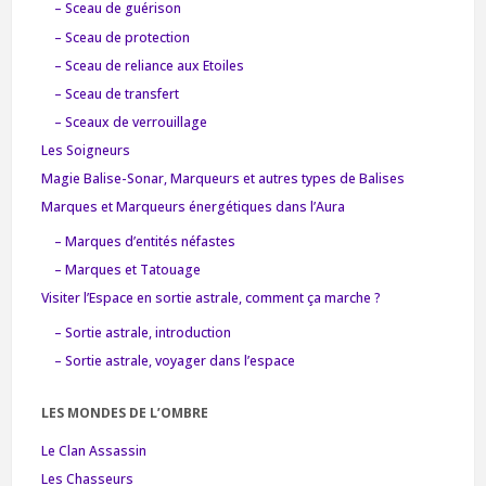
– Sceau de guérison
– Sceau de protection
– Sceau de reliance aux Etoiles
– Sceau de transfert
– Sceaux de verrouillage
Les Soigneurs
Magie Balise-Sonar, Marqueurs et autres types de Balises
Marques et Marqueurs énergétiques dans l’Aura
– Marques d’entités néfastes
– Marques et Tatouage
Visiter l’Espace en sortie astrale, comment ça marche ?
– Sortie astrale, introduction
– Sortie astrale, voyager dans l’espace
LES MONDES DE L’OMBRE
Le Clan Assassin
Les Chasseurs