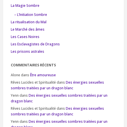
La Magie Sombre
– L’Initiation Sombre
La ritualisation du Mal
Le Marché des âmes
Les Cases Noires
Les Esclavagistes de Dragons
Les prisons astrales
COMMENTAIRES RÉCENTS
Alone
dans
Être amoureuse
Rêves Lucides et Spiritualité
dans
Des énergies sexuelles
sombres traitées par un dragon blanc
Yenn
dans
Des énergies sexuelles sombres traitées par un
dragon blanc
Rêves Lucides et Spiritualité
dans
Des énergies sexuelles
sombres traitées par un dragon blanc
Yenn
dans
Des énergies sexuelles sombres traitées par un