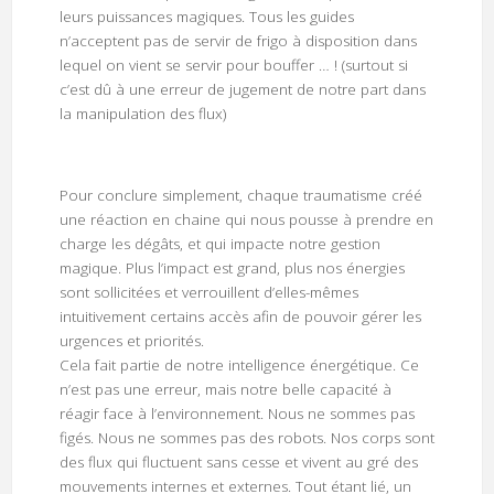
leurs puissances magiques. Tous les guides
n’acceptent pas de servir de frigo à disposition dans
lequel on vient se servir pour bouffer … ! (surtout si
c’est dû à une erreur de jugement de notre part dans
la manipulation des flux)
Pour conclure simplement, chaque traumatisme créé
une réaction en chaine qui nous pousse à prendre en
charge les dégâts, et qui impacte notre gestion
magique. Plus l’impact est grand, plus nos énergies
sont sollicitées et verrouillent d’elles-mêmes
intuitivement certains accès afin de pouvoir gérer les
urgences et priorités.
Cela fait partie de notre intelligence énergétique. Ce
n’est pas une erreur, mais notre belle capacité à
réagir face à l’environnement. Nous ne sommes pas
figés. Nous ne sommes pas des robots. Nos corps sont
des flux qui fluctuent sans cesse et vivent au gré des
mouvements internes et externes. Tout étant lié, un