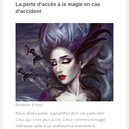
La perte d’accès à la magie en cas
d’accident
Bonjour à tous,
Nous allons parler aujourd’hui d’un cas particulier.
Ceux qui n’ont plus accès à leur connexion/magie
intérieure suite à un malheureux évènement.