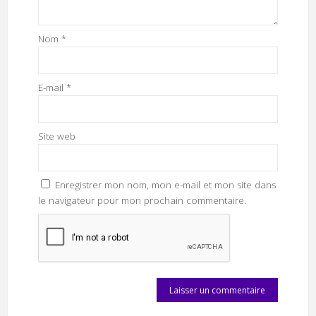
Nom
*
E-mail
*
Site web
Enregistrer mon nom, mon e-mail et mon site dans
le navigateur pour mon prochain commentaire.