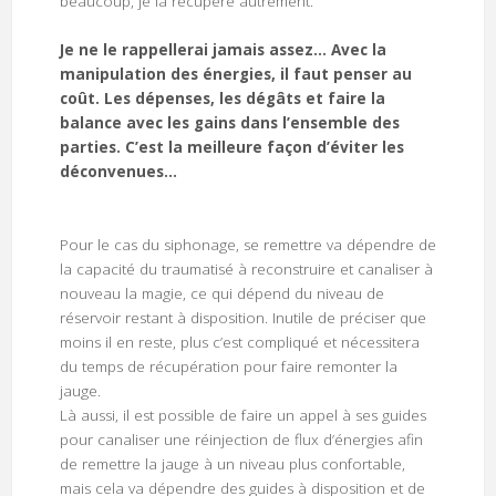
beaucoup, je la récupère autrement.
Je ne le rappellerai jamais assez… Avec la
manipulation des énergies, il faut penser au
coût. Les dépenses, les dégâts et faire la
balance avec les gains dans l’ensemble des
parties. C’est la meilleure façon d’éviter les
déconvenues…
Pour le cas du siphonage, se remettre va dépendre de
la capacité du traumatisé à reconstruire et canaliser à
nouveau la magie, ce qui dépend du niveau de
réservoir restant à disposition. Inutile de préciser que
moins il en reste, plus c’est compliqué et nécessitera
du temps de récupération pour faire remonter la
jauge.
Là aussi, il est possible de faire un appel à ses guides
pour canaliser une réinjection de flux d’énergies afin
de remettre la jauge à un niveau plus confortable,
mais cela va dépendre des guides à disposition et de