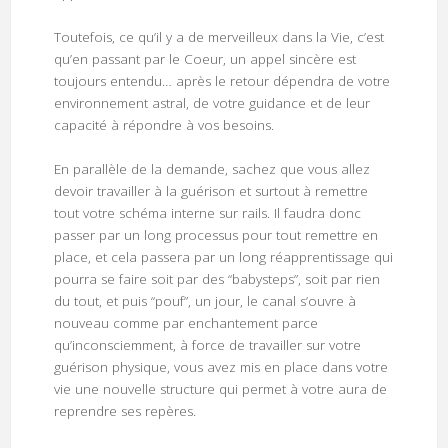
Toutefois, ce qu’il y a de merveilleux dans la Vie, c’est
qu’en passant par le Coeur, un appel sincère est
toujours entendu… après le retour dépendra de votre
environnement astral, de votre guidance et de leur
capacité à répondre à vos besoins.
En parallèle de la demande, sachez que vous allez
devoir travailler à la guérison et surtout à remettre
tout votre schéma interne sur rails. Il faudra donc
passer par un long processus pour tout remettre en
place, et cela passera par un long réapprentissage qui
pourra se faire soit par des “babysteps”, soit par rien
du tout, et puis “pouf”, un jour, le canal s’ouvre à
nouveau comme par enchantement parce
qu’inconsciemment, à force de travailler sur votre
guérison physique, vous avez mis en place dans votre
vie une nouvelle structure qui permet à votre aura de
reprendre ses repères.