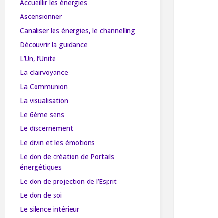
Accueillir les énergies
Ascensionner
Canaliser les énergies, le channelling
Découvrir la guidance
L’Un, l’Unité
La clairvoyance
La Communion
La visualisation
Le 6ème sens
Le discernement
Le divin et les émotions
Le don de création de Portails
énergétiques
Le don de projection de l’Esprit
Le don de soi
Le silence intérieur