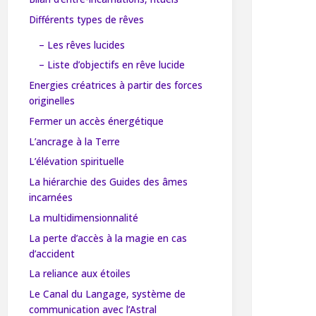
Différents types de rêves
– Les rêves lucides
– Liste d’objectifs en rêve lucide
Energies créatrices à partir des forces
originelles
Fermer un accès énergétique
L’ancrage à la Terre
L’élévation spirituelle
La hiérarchie des Guides des âmes
incarnées
La multidimensionnalité
La perte d’accès à la magie en cas
d’accident
La reliance aux étoiles
Le Canal du Langage, système de
communication avec l’Astral