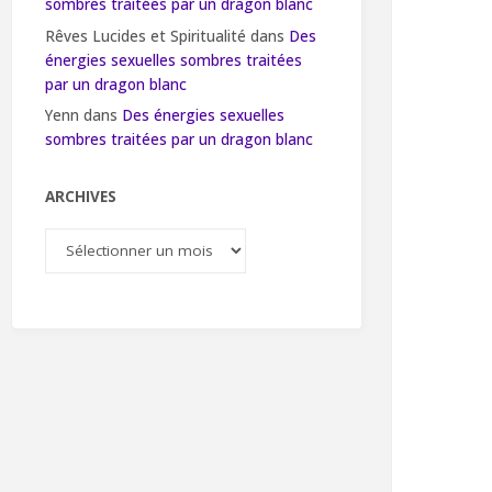
sombres traitées par un dragon blanc
Rêves Lucides et Spiritualité
dans
Des
énergies sexuelles sombres traitées
par un dragon blanc
Yenn
dans
Des énergies sexuelles
sombres traitées par un dragon blanc
ARCHIVES
Archives