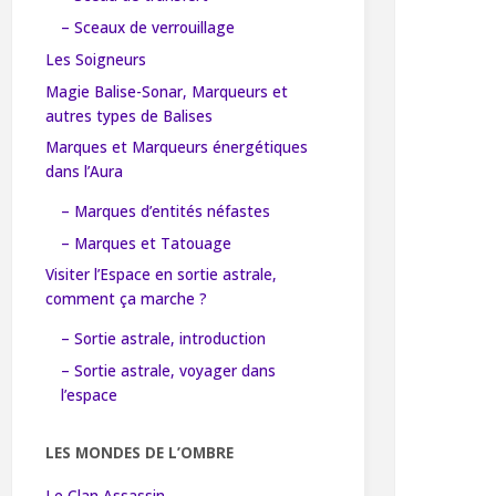
– Sceaux de verrouillage
Les Soigneurs
Magie Balise-Sonar, Marqueurs et
autres types de Balises
Marques et Marqueurs énergétiques
dans l’Aura
– Marques d’entités néfastes
– Marques et Tatouage
Visiter l’Espace en sortie astrale,
comment ça marche ?
– Sortie astrale, introduction
– Sortie astrale, voyager dans
l’espace
LES MONDES DE L’OMBRE