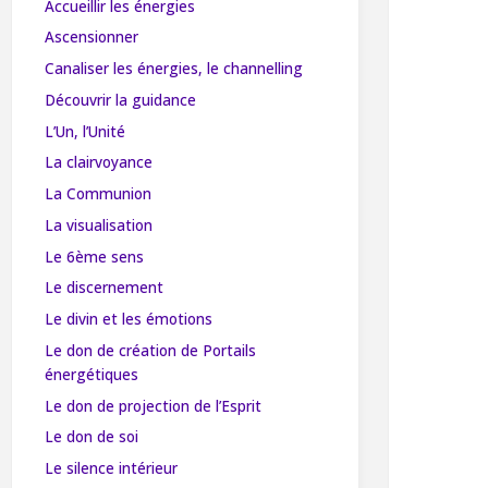
Accueillir les énergies
Ascensionner
Canaliser les énergies, le channelling
Découvrir la guidance
L’Un, l’Unité
La clairvoyance
La Communion
La visualisation
Le 6ème sens
Le discernement
Le divin et les émotions
Le don de création de Portails
énergétiques
Le don de projection de l’Esprit
Le don de soi
Le silence intérieur