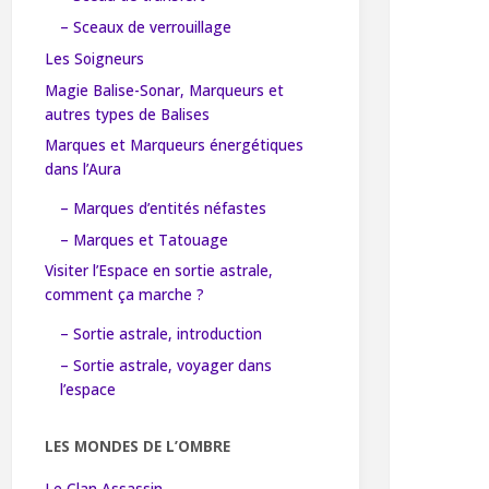
– Sceaux de verrouillage
Les Soigneurs
Magie Balise-Sonar, Marqueurs et
autres types de Balises
Marques et Marqueurs énergétiques
dans l’Aura
– Marques d’entités néfastes
– Marques et Tatouage
Visiter l’Espace en sortie astrale,
comment ça marche ?
– Sortie astrale, introduction
– Sortie astrale, voyager dans
l’espace
LES MONDES DE L’OMBRE