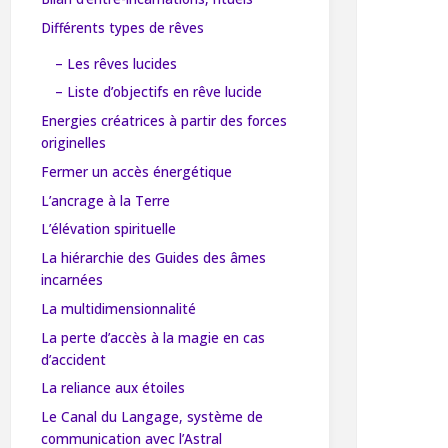
Différents types de rêves
– Les rêves lucides
– Liste d’objectifs en rêve lucide
Energies créatrices à partir des forces
originelles
Fermer un accès énergétique
L’ancrage à la Terre
L’élévation spirituelle
La hiérarchie des Guides des âmes
incarnées
La multidimensionnalité
La perte d’accès à la magie en cas
d’accident
La reliance aux étoiles
Le Canal du Langage, système de
communication avec l’Astral