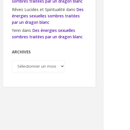
sombres traitées par un dragon blanc
Rêves Lucides et Spiritualité
dans
Des
énergies sexuelles sombres traitées
par un dragon blanc
Yenn
dans
Des énergies sexuelles
sombres traitées par un dragon blanc
ARCHIVES
Archives