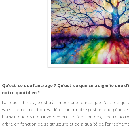
Qu’est-ce que l’ancrage ? Qu’est-ce que cela signifie que d’
notre quotidien ?
La notion d’ancrage est très importante parce que c’est elle qui
valeur terrestre et qui va déterminer notre gestion énergétique 
humain que divin ou inversement. En fonction de ça, notre accroc
arbre en fonction de sa structure et de a qualité de l’enracinem