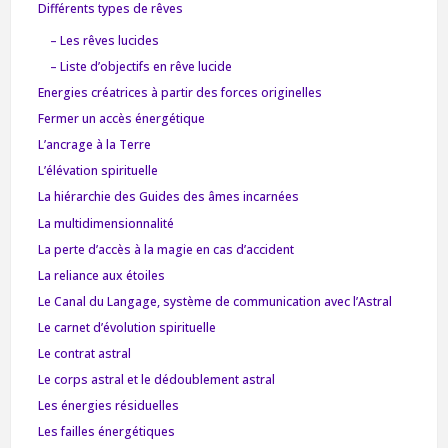
Différents types de rêves
– Les rêves lucides
– Liste d’objectifs en rêve lucide
Energies créatrices à partir des forces originelles
Fermer un accès énergétique
L’ancrage à la Terre
L’élévation spirituelle
La hiérarchie des Guides des âmes incarnées
La multidimensionnalité
La perte d’accès à la magie en cas d’accident
La reliance aux étoiles
Le Canal du Langage, système de communication avec l’Astral
Le carnet d’évolution spirituelle
Le contrat astral
Le corps astral et le dédoublement astral
Les énergies résiduelles
Les failles énergétiques