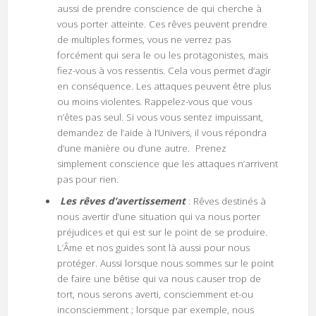
aussi de prendre conscience de qui cherche à
vous porter atteinte. Ces rêves peuvent prendre
de multiples formes, vous ne verrez pas
forcément qui sera le ou les protagonistes, mais
fiez-vous à vos ressentis. Cela vous permet d’agir
en conséquence. Les attaques peuvent être plus
ou moins violentes. Rappelez-vous que vous
n’êtes pas seul. Si vous vous sentez impuissant,
demandez de l’aide à l’Univers, il vous répondra
d’une manière ou d’une autre. Prenez
simplement conscience que les attaques n’arrivent
pas pour rien.
Les rêves d’avertissement
: Rêves destinés à
nous avertir d’une situation qui va nous porter
préjudices et qui est sur le point de se produire.
L’Âme et nos guides sont là aussi pour nous
protéger. Aussi lorsque nous sommes sur le point
de faire une bêtise qui va nous causer trop de
tort, nous serons averti, consciemment et-ou
inconsciemment ; lorsque par exemple, nous