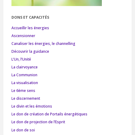
DONS ET CAPACITÉS
Accueillir les énergies
Ascensionner
Canaliser les énergies, le channelling
Découvrir la guidance
L’Un, l’Unité
La clairvoyance
La Communion
La visualisation
Le 6ème sens
Le discernement
Le divin et les émotions
Le don de création de Portails énergétiques
Le don de projection de l’Esprit
Le don de soi