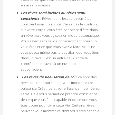
en avez la maitrise.
Les rêves semi-lucides ou rêves semi-
conscients
: Rêves dans lesquels vous êtes
conscient mais dont vous n’avez pas le contrôle
sur votre corps. Vous êtes conscient d’être dans
un rêve mais vous agissez en mode automatique.
Vous savez sans savoir consciemment pourquoi
vous êtes et ce que vous avez à faire. Vous ne
vous posez même pas la question que vous êtes
dans un rêve. C’est un entre-deux entre le
contrôle et le savoir à un niveau plus
subconscient.
Les rêves de Réalisation de Soi
: ce sont des
rêves qui ont pour but de vous montrer votre
puissance Créatrice et votre Essence incarnée sur
Terre. Cela vous permet de prendre conscience
de ce que vous êtes capable et de ce que vous
êtes dotée pour vivre cette Vie. Certains rêves
peuvent vous montrer ce dont vous êtes capable