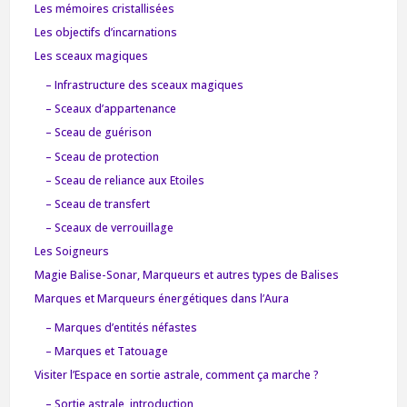
Les mémoires cristallisées
Les objectifs d’incarnations
Les sceaux magiques
– Infrastructure des sceaux magiques
– Sceaux d’appartenance
– Sceau de guérison
– Sceau de protection
– Sceau de reliance aux Etoiles
– Sceau de transfert
– Sceaux de verrouillage
Les Soigneurs
Magie Balise-Sonar, Marqueurs et autres types de Balises
Marques et Marqueurs énergétiques dans l’Aura
– Marques d’entités néfastes
– Marques et Tatouage
Visiter l’Espace en sortie astrale, comment ça marche ?
– Sortie astrale, introduction