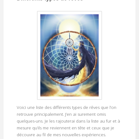
Voici une liste des différents types de rêves que l’on
retrouve principalement. J’en ai surement omis
quelques-uns. Je les rajouterai dans la liste au fur et à
mesure qu’ils me reviennent en tête et ceux que je
découvre au fil de mes nouvelles expériences.