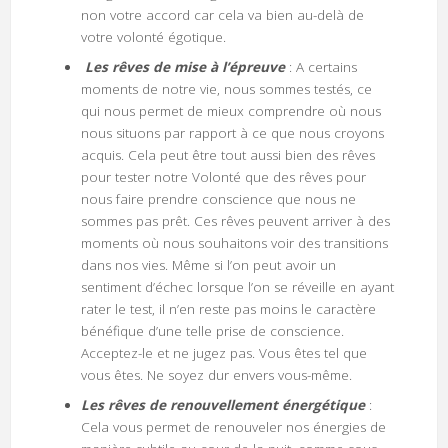
non votre accord car cela va bien au-delà de
votre volonté égotique.
Les rêves de mise à l’épreuve
: A certains
moments de notre vie, nous sommes testés, ce
qui nous permet de mieux comprendre où nous
nous situons par rapport à ce que nous croyons
acquis. Cela peut être tout aussi bien des rêves
pour tester notre Volonté que des rêves pour
nous faire prendre conscience que nous ne
sommes pas prêt. Ces rêves peuvent arriver à des
moments où nous souhaitons voir des transitions
dans nos vies. Même si l’on peut avoir un
sentiment d’échec lorsque l’on se réveille en ayant
rater le test, il n’en reste pas moins le caractère
bénéfique d’une telle prise de conscience.
Acceptez-le et ne jugez pas. Vous êtes tel que
vous êtes. Ne soyez dur envers vous-même.
Les rêves de renouvellement énergétique
:
Cela vous permet de renouveler nos énergies de