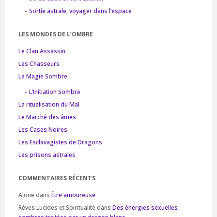
– Sortie astrale, voyager dans l’espace
LES MONDES DE L’OMBRE
Le Clan Assassin
Les Chasseurs
La Magie Sombre
– L’Initiation Sombre
La ritualisation du Mal
Le Marché des âmes
Les Cases Noires
Les Esclavagistes de Dragons
Les prisons astrales
COMMENTAIRES RÉCENTS
Alone
dans
Être amoureuse
Rêves Lucides et Spiritualité
dans
Des énergies sexuelles