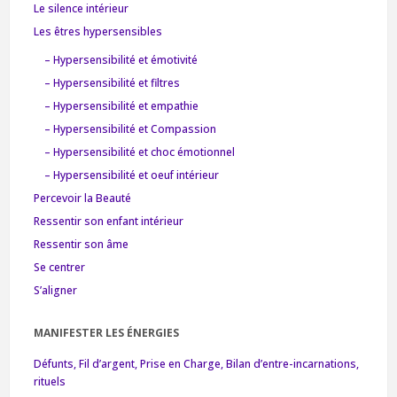
Le silence intérieur
Les êtres hypersensibles
– Hypersensibilité et émotivité
– Hypersensibilité et filtres
– Hypersensibilité et empathie
– Hypersensibilité et Compassion
– Hypersensibilité et choc émotionnel
– Hypersensibilité et oeuf intérieur
Percevoir la Beauté
Ressentir son enfant intérieur
Ressentir son âme
Se centrer
S’aligner
MANIFESTER LES ÉNERGIES
Défunts, Fil d’argent, Prise en Charge, Bilan d’entre-incarnations,
rituels