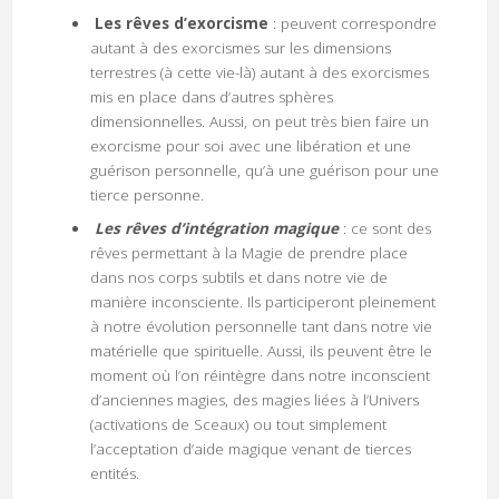
Les rêves d’exorcisme
: peuvent correspondre
autant à des exorcismes sur les dimensions
terrestres (à cette vie-là) autant à des exorcismes
mis en place dans d’autres sphères
dimensionnelles. Aussi, on peut très bien faire un
exorcisme pour soi avec une libération et une
guérison personnelle, qu’à une guérison pour une
tierce personne.
Les rêves d’intégration magique
: ce sont des
rêves permettant à la Magie de prendre place
dans nos corps subtils et dans notre vie de
manière inconsciente. Ils participeront pleinement
à notre évolution personnelle tant dans notre vie
matérielle que spirituelle. Aussi, ils peuvent être le
moment où l’on réintègre dans notre inconscient
d’anciennes magies, des magies liées à l’Univers
(activations de Sceaux) ou tout simplement
l’acceptation d’aide magique venant de tierces
entités.