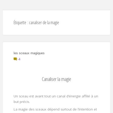
Étiquette :
canaliser de la magie
les sceaux magiques
4
Canaliser la magie
Un sceau est avant tout un canal d’énergie affilié à un
but précis.
La magie des sceaux dépend surtout de l’intention et