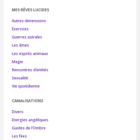
MES RÊVES LUCIDES
Autres dimensions
Exercices
Guerres astrales
Les âmes
Les esprits animaux
Magie
Rencontres d’entités
Sexualité
Vie quotidienne
CANALISATIONS
Divers
Energies angéliques
Guides de l’Ombre
Les fées