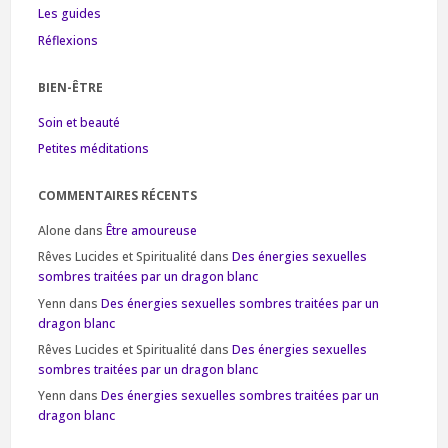
Les guides
Réflexions
BIEN-ÊTRE
Soin et beauté
Petites méditations
COMMENTAIRES RÉCENTS
Alone
dans
Être amoureuse
Rêves Lucides et Spiritualité
dans
Des énergies sexuelles
sombres traitées par un dragon blanc
Yenn
dans
Des énergies sexuelles sombres traitées par un
dragon blanc
Rêves Lucides et Spiritualité
dans
Des énergies sexuelles
sombres traitées par un dragon blanc
Yenn
dans
Des énergies sexuelles sombres traitées par un
dragon blanc