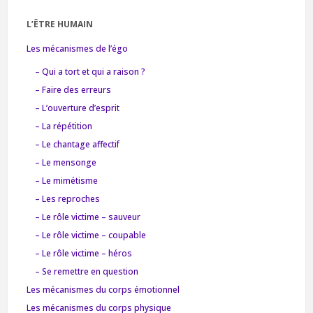
L’ÊTRE HUMAIN
Les mécanismes de l’égo
– Qui a tort et qui a raison ?
– Faire des erreurs
– L’ouverture d’esprit
– La répétition
– Le chantage affectif
– Le mensonge
– Le mimétisme
– Les reproches
– Le rôle victime – sauveur
– Le rôle victime – coupable
– Le rôle victime – héros
– Se remettre en question
Les mécanismes du corps émotionnel
Les mécanismes du corps physique