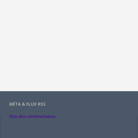
MÉTA & FLUX RSS
Flux des commentaires