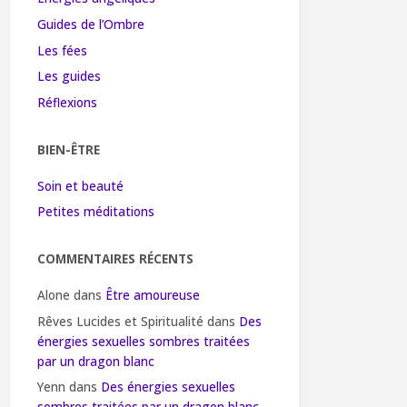
Guides de l’Ombre
Les fées
Les guides
Réflexions
BIEN-ÊTRE
Soin et beauté
Petites méditations
COMMENTAIRES RÉCENTS
Alone
dans
Être amoureuse
Rêves Lucides et Spiritualité
dans
Des
énergies sexuelles sombres traitées
par un dragon blanc
Yenn
dans
Des énergies sexuelles