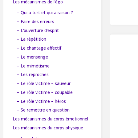
Les mécanismes de l’égo
– Qui a tort et qui a raison ?
– Faire des erreurs
– L’ouverture d’esprit
– La répétition
– Le chantage affectif
– Le mensonge
– Le mimétisme
– Les reproches
– Le rôle victime – sauveur
– Le rôle victime – coupable
– Le rôle victime – héros
– Se remettre en question
Les mécanismes du corps émotionnel
Les mécanismes du corps physique