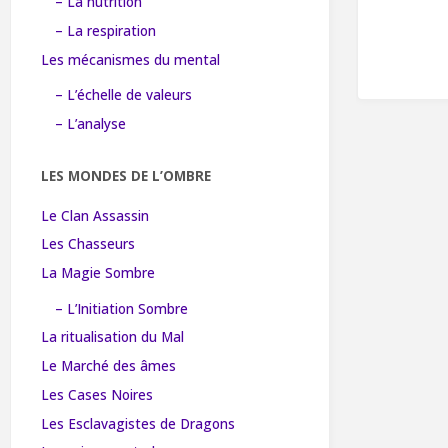
– La nutrition
– La respiration
Les mécanismes du mental
– L’échelle de valeurs
– L’analyse
LES MONDES DE L’OMBRE
Le Clan Assassin
Les Chasseurs
La Magie Sombre
– L’Initiation Sombre
La ritualisation du Mal
Le Marché des âmes
Les Cases Noires
Les Esclavagistes de Dragons