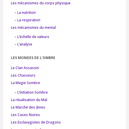
Les mécanismes du corps physique
– La nutrition
– La respiration
Les mécanismes du mental
– L’échelle de valeurs
– L’analyse
LES MONDES DE L’OMBRE
Le Clan Assassin
Les Chasseurs
La Magie Sombre
– L’Initiation Sombre
La ritualisation du Mal
Le Marché des âmes
Les Cases Noires
Les Esclavagistes de Dragons