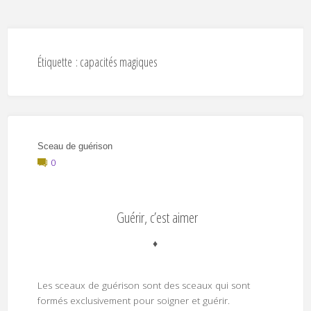
Étiquette :
capacités magiques
Sceau de guérison
0
Guérir, c’est aimer
♦
Les sceaux de guérison sont des sceaux qui sont
formés exclusivement pour soigner et guérir.