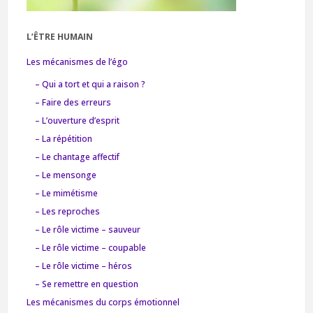
L’ÊTRE HUMAIN
Les mécanismes de l’égo
– Qui a tort et qui a raison ?
– Faire des erreurs
– L’ouverture d’esprit
– La répétition
– Le chantage affectif
– Le mensonge
– Le mimétisme
– Les reproches
– Le rôle victime – sauveur
– Le rôle victime – coupable
– Le rôle victime – héros
– Se remettre en question
Les mécanismes du corps émotionnel