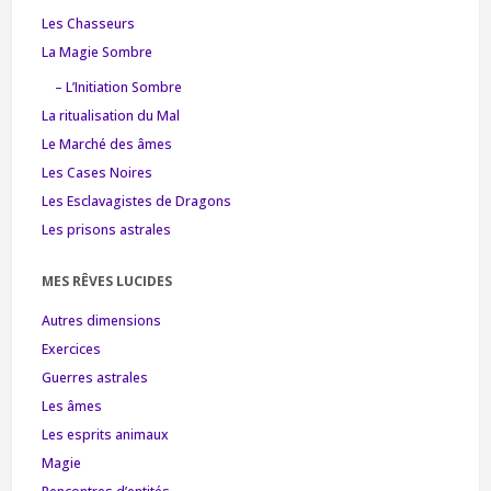
Les Chasseurs
La Magie Sombre
– L’Initiation Sombre
La ritualisation du Mal
Le Marché des âmes
Les Cases Noires
Les Esclavagistes de Dragons
Les prisons astrales
MES RÊVES LUCIDES
Autres dimensions
Exercices
Guerres astrales
Les âmes
Les esprits animaux
Magie