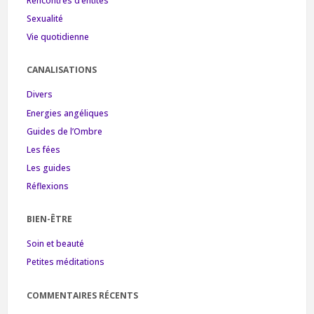
Rencontres d’entités
Sexualité
Vie quotidienne
CANALISATIONS
Divers
Energies angéliques
Guides de l’Ombre
Les fées
Les guides
Réflexions
BIEN-ÊTRE
Soin et beauté
Petites méditations
COMMENTAIRES RÉCENTS