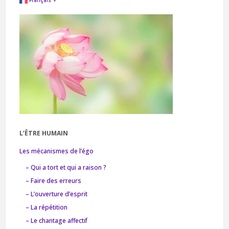
Français
▼
L’ÊTRE HUMAIN
Les mécanismes de l’égo
– Qui a tort et qui a raison ?
– Faire des erreurs
– L’ouverture d’esprit
– La répétition
– Le chantage affectif