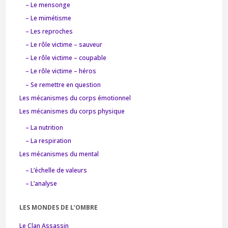
– Le mensonge
– Le mimétisme
– Les reproches
– Le rôle victime – sauveur
– Le rôle victime – coupable
– Le rôle victime – héros
– Se remettre en question
Les mécanismes du corps émotionnel
Les mécanismes du corps physique
– La nutrition
– La respiration
Les mécanismes du mental
– L’échelle de valeurs
– L’analyse
LES MONDES DE L’OMBRE
Le Clan Assassin