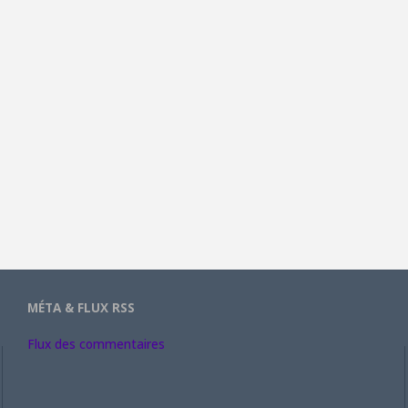
MÉTA & FLUX RSS
Flux des commentaires