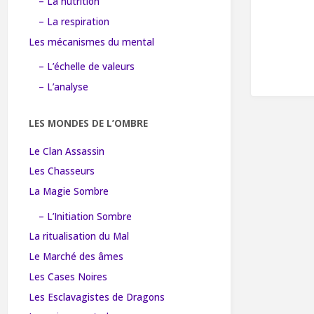
– La nutrition
– La respiration
Les mécanismes du mental
– L’échelle de valeurs
– L’analyse
LES MONDES DE L’OMBRE
Le Clan Assassin
Les Chasseurs
La Magie Sombre
– L’Initiation Sombre
La ritualisation du Mal
Le Marché des âmes
Les Cases Noires
Les Esclavagistes de Dragons