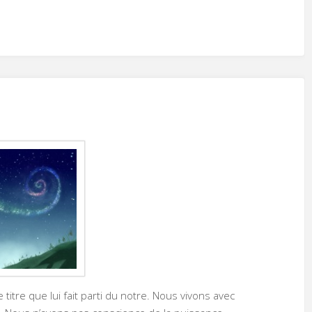
titre que lui fait parti du notre. Nous vivons avec