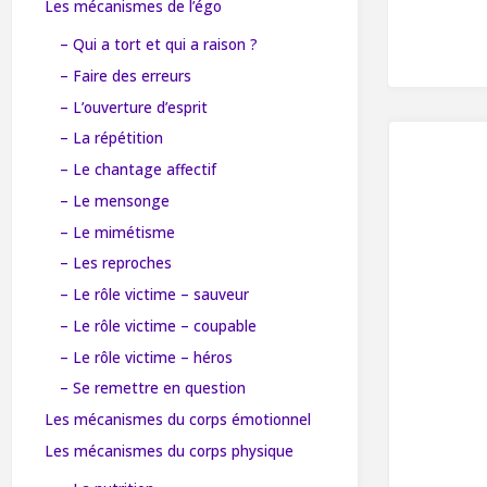
Les mécanismes de l’égo
– Qui a tort et qui a raison ?
– Faire des erreurs
– L’ouverture d’esprit
– La répétition
– Le chantage affectif
– Le mensonge
– Le mimétisme
– Les reproches
– Le rôle victime – sauveur
– Le rôle victime – coupable
– Le rôle victime – héros
– Se remettre en question
Les mécanismes du corps émotionnel
Les mécanismes du corps physique