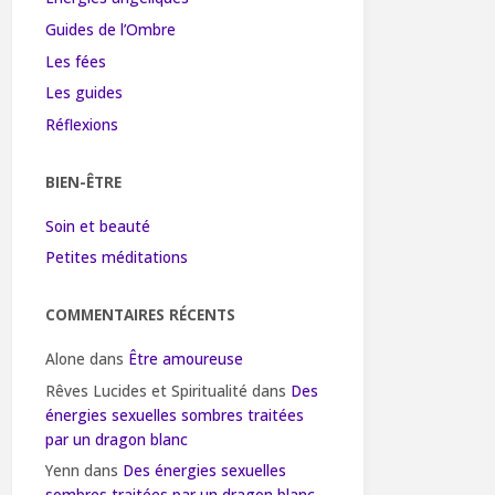
Guides de l’Ombre
Les fées
Les guides
Réflexions
BIEN-ÊTRE
Soin et beauté
Petites méditations
COMMENTAIRES RÉCENTS
Alone
dans
Être amoureuse
Rêves Lucides et Spiritualité
dans
Des
énergies sexuelles sombres traitées
par un dragon blanc
Yenn
dans
Des énergies sexuelles