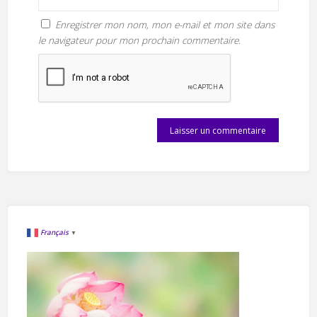
Enregistrer mon nom, mon e-mail et mon site dans
le navigateur pour mon prochain commentaire.
Français
▼