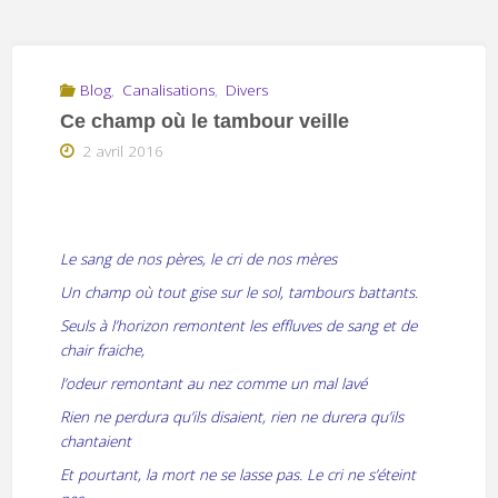
Blog
,
Canalisations
,
Divers
Ce champ où le tambour veille
2 avril 2016
Le sang de nos pères, le cri de nos mères
Un champ où tout gise sur le sol, tambours battants.
Seuls à l’horizon remontent les effluves de sang et de
chair fraiche,
l’odeur remontant au nez comme un mal lavé
Rien ne perdura qu’ils disaient, rien ne durera qu’ils
chantaient
Et pourtant, la mort ne se lasse pas. Le cri ne s’éteint