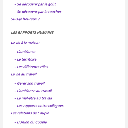
– Se découvrir par le goût
– Se découvrir par le toucher
Suis-je heureux ?
LES RAPPORTS HUMAINS
La vie à la maison
– L’ambiance
– Le territoire
– Les différents rôles
La vie au travail
– Gérer son travail
– L’ambiance au travail
– Le mal-être au travail
– Les rapports entre collègues
Les relations de Couple
– L’Union du Couple