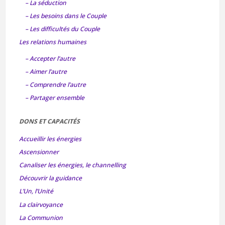
– La séduction
– Les besoins dans le Couple
– Les difficultés du Couple
Les relations humaines
– Accepter l’autre
– Aimer l’autre
– Comprendre l’autre
– Partager ensemble
DONS ET CAPACITÉS
Accueillir les énergies
Ascensionner
Canaliser les énergies, le channelling
Découvrir la guidance
L’Un, l’Unité
La clairvoyance
La Communion