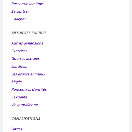
Ressentir son âme
Se centrer
S’aligner
MES RÊVES LUCIDES
Autres dimensions
Exercices
Guerres astrales
Les âmes
Les esprits animaux
Magie
Rencontres d’entités
Sexualité
Vie quotidienne
CANALISATIONS
Divers