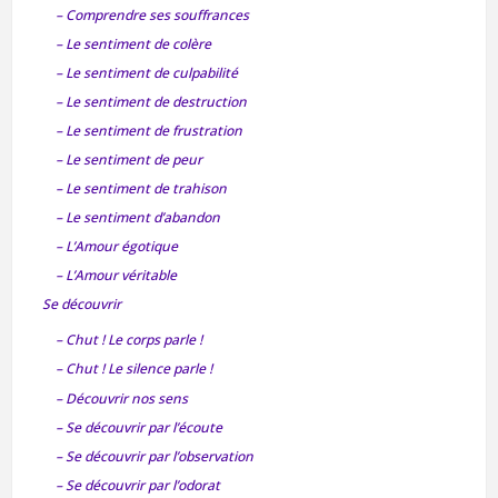
– Comprendre ses souffrances
– Le sentiment de colère
– Le sentiment de culpabilité
– Le sentiment de destruction
– Le sentiment de frustration
– Le sentiment de peur
– Le sentiment de trahison
– Le sentiment d’abandon
– L’Amour égotique
– L’Amour véritable
Se découvrir
– Chut ! Le corps parle !
– Chut ! Le silence parle !
– Découvrir nos sens
– Se découvrir par l’écoute
– Se découvrir par l’observation
– Se découvrir par l’odorat