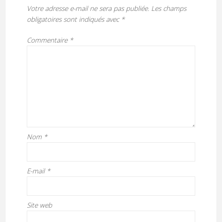
Votre adresse e-mail ne sera pas publiée.
Les champs
obligatoires sont indiqués avec
*
Commentaire
*
Nom
*
E-mail
*
Site web