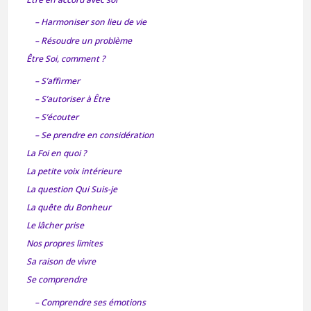
– Harmoniser son lieu de vie
– Résoudre un problème
Être Soi, comment ?
– S’affirmer
– S’autoriser à Être
– S’écouter
– Se prendre en considération
La Foi en quoi ?
La petite voix intérieure
La question Qui Suis-je
La quête du Bonheur
Le lâcher prise
Nos propres limites
Sa raison de vivre
Se comprendre
– Comprendre ses émotions