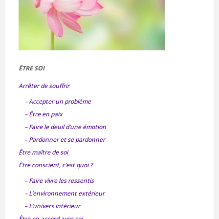
ÊTRE SOI
Arrêter de souffrir
– Accepter un problème
– Être en paix
– Faire le deuil d’une émotion
– Pardonner et se pardonner
Être maître de soi
Être conscient, c’est quoi ?
– Faire vivre les ressentis
– L’environnement extérieur
– L’univers intérieur
Être en accord avec soi