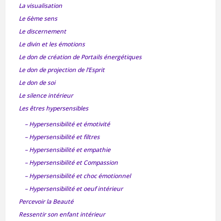
La visualisation
Le 6ème sens
Le discernement
Le divin et les émotions
Le don de création de Portails énergétiques
Le don de projection de l’Esprit
Le don de soi
Le silence intérieur
Les êtres hypersensibles
– Hypersensibilité et émotivité
– Hypersensibilité et filtres
– Hypersensibilité et empathie
– Hypersensibilité et Compassion
– Hypersensibilité et choc émotionnel
– Hypersensibilité et oeuf intérieur
Percevoir la Beauté
Ressentir son enfant intérieur