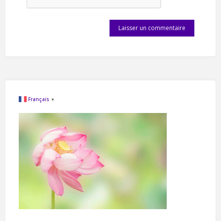
Français
▼