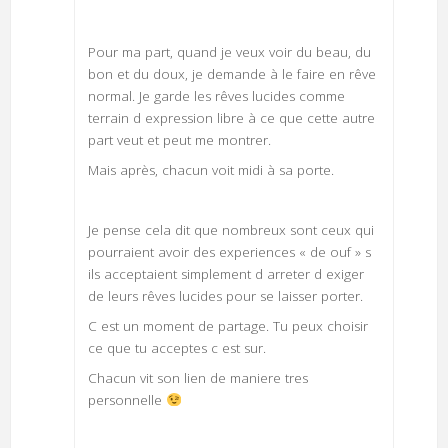
Pour ma part, quand je veux voir du beau, du
bon et du doux, je demande à le faire en rêve
normal. Je garde les rêves lucides comme
terrain d expression libre à ce que cette autre
part veut et peut me montrer.
Mais après, chacun voit midi à sa porte.
Je pense cela dit que nombreux sont ceux qui
pourraient avoir des experiences « de ouf » s
ils acceptaient simplement d arreter d exiger
de leurs rêves lucides pour se laisser porter.
C est un moment de partage. Tu peux choisir
ce que tu acceptes c est sur.
Chacun vit son lien de maniere tres
personnelle