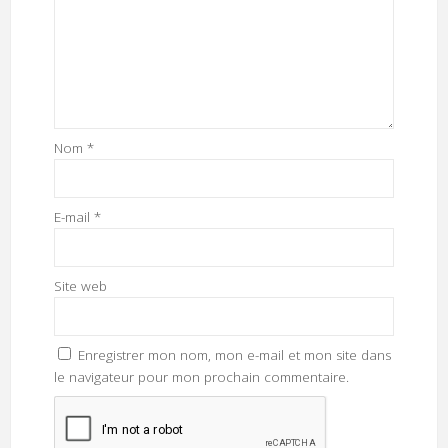
Nom
*
E-mail
*
Site web
Enregistrer mon nom, mon e-mail et mon site dans
le navigateur pour mon prochain commentaire.