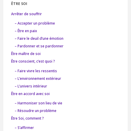
ÊTRE SOI
Arrêter de souffrir
– Accepter un problème
– Être en paix
– Faire le deuil d’une émotion
– Pardonner et se pardonner
Être maître de soi
Être conscient, c’est quoi ?
– Faire vivre les ressentis
– L’environnement extérieur
– L’univers intérieur
Être en accord avec soi
– Harmoniser son lieu de vie
– Résoudre un problème
Être Soi, comment ?
– S’affirmer