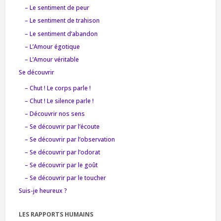
– Le sentiment de peur
– Le sentiment de trahison
– Le sentiment d’abandon
– L’Amour égotique
– L’Amour véritable
Se découvrir
– Chut ! Le corps parle !
– Chut ! Le silence parle !
– Découvrir nos sens
– Se découvrir par l’écoute
– Se découvrir par l’observation
– Se découvrir par l’odorat
– Se découvrir par le goût
– Se découvrir par le toucher
Suis-je heureux ?
LES RAPPORTS HUMAINS