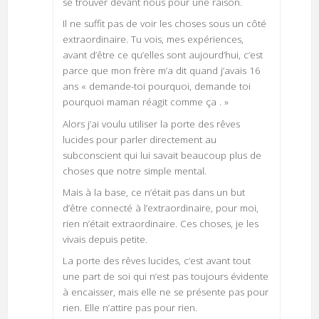
se trouver devant nous pour une raison.
Il ne suffit pas de voir les choses sous un côté
extraordinaire. Tu vois, mes expériences,
avant d’être ce qu’elles sont aujourd’hui, c’est
parce que mon frère m’a dit quand j’avais 16
ans « demande-toi pourquoi, demande toi
pourquoi maman réagit comme ça . »
Alors j’ai voulu utiliser la porte des rêves
lucides pour parler directement au
subconscient qui lui savait beaucoup plus de
choses que notre simple mental.
Mais à la base, ce n’était pas dans un but
d’être connecté à l’extraordinaire, pour moi,
rien n’était extraordinaire. Ces choses, je les
vivais depuis petite.
La porte des rêves lucides, c’est avant tout
une part de soi qui n’est pas toujours évidente
à encaisser, mais elle ne se présente pas pour
rien. Elle n’attire pas pour rien.