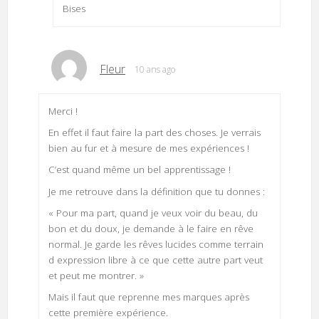
Bises
Fleur
10 ans ago
Merci !
En effet il faut faire la part des choses. Je verrais
bien au fur et à mesure de mes expériences !
C’est quand même un bel apprentissage !
Je me retrouve dans la définition que tu donnes :
« Pour ma part, quand je veux voir du beau, du
bon et du doux, je demande à le faire en rêve
normal. Je garde les rêves lucides comme terrain
d expression libre à ce que cette autre part veut
et peut me montrer. »
Mais il faut que reprenne mes marques après
cette première expérience.