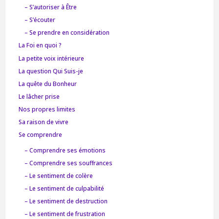
– S’autoriser à Être
– S’écouter
– Se prendre en considération
La Foi en quoi ?
La petite voix intérieure
La question Qui Suis-je
La quête du Bonheur
Le lâcher prise
Nos propres limites
Sa raison de vivre
Se comprendre
– Comprendre ses émotions
– Comprendre ses souffrances
– Le sentiment de colère
– Le sentiment de culpabilité
– Le sentiment de destruction
– Le sentiment de frustration