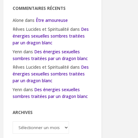
COMMENTAIRES RÉCENTS
Alone
dans
Être amoureuse
Rêves Lucides et Spiritualité
dans
Des
énergies sexuelles sombres traitées
par un dragon blanc
Yenn
dans
Des énergies sexuelles
sombres traitées par un dragon blanc
Rêves Lucides et Spiritualité
dans
Des
énergies sexuelles sombres traitées
par un dragon blanc
Yenn
dans
Des énergies sexuelles
sombres traitées par un dragon blanc
ARCHIVES
Archives