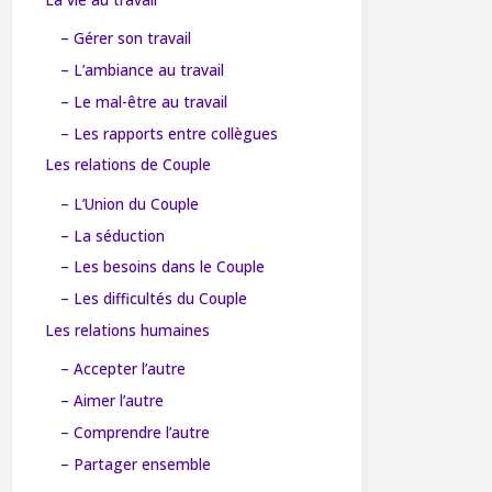
– Gérer son travail
– L’ambiance au travail
– Le mal-être au travail
– Les rapports entre collègues
Les relations de Couple
– L’Union du Couple
– La séduction
– Les besoins dans le Couple
– Les difficultés du Couple
Les relations humaines
– Accepter l’autre
– Aimer l’autre
– Comprendre l’autre
– Partager ensemble