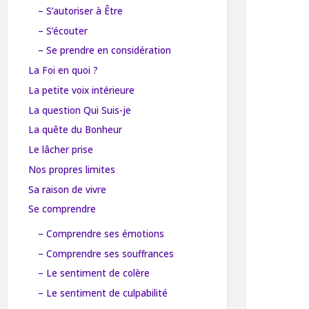
– S’autoriser à Être
– S’écouter
– Se prendre en considération
La Foi en quoi ?
La petite voix intérieure
La question Qui Suis-je
La quête du Bonheur
Le lâcher prise
Nos propres limites
Sa raison de vivre
Se comprendre
– Comprendre ses émotions
– Comprendre ses souffrances
– Le sentiment de colère
– Le sentiment de culpabilité