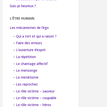
Suis-je heureux ?
L’ÊTRE HUMAIN
Les mécanismes de l’égo
– Qui a tort et qui a raison ?
– Faire des erreurs
– L’ouverture d’esprit
– La répétition
– Le chantage affectif
– Le mensonge
– Le mimétisme
– Les reproches
– Le rôle victime – sauveur
– Le rôle victime – coupable
– Le rôle victime – héros