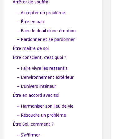
Arrêter de souffrir
– Accepter un problème
– Être en paix
– Faire le deuil d’une émotion
– Pardonner et se pardonner
Être maître de soi
Être conscient, c’est quoi ?
– Faire vivre les ressentis
– L’environnement extérieur
– L’univers intérieur
Être en accord avec soi
– Harmoniser son lieu de vie
– Résoudre un problème
Être Soi, comment ?
– S’affirmer