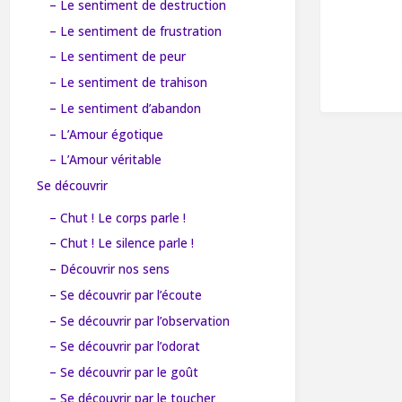
– Le sentiment de destruction
– Le sentiment de frustration
– Le sentiment de peur
– Le sentiment de trahison
– Le sentiment d’abandon
– L’Amour égotique
– L’Amour véritable
Se découvrir
– Chut ! Le corps parle !
– Chut ! Le silence parle !
– Découvrir nos sens
– Se découvrir par l’écoute
– Se découvrir par l’observation
– Se découvrir par l’odorat
– Se découvrir par le goût
– Se découvrir par le toucher