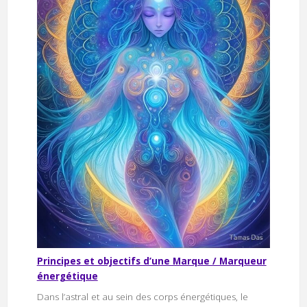
Principes et objectifs d’une Marque / Marqueur
énergétique
Dans l’astral et au sein des corps énergétiques, le