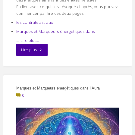
En lien avec ce qui sera évoqué ci-après, vous pouvez
commencer par lire ces deux pages :
les contrats astraux
Marques et Marqueurs énergétiques dans
…
Lire plus...
"Marques
Lire plus
d’entités
néfastes"
Marques et Marqueurs énergétiques dans l’Aura
0