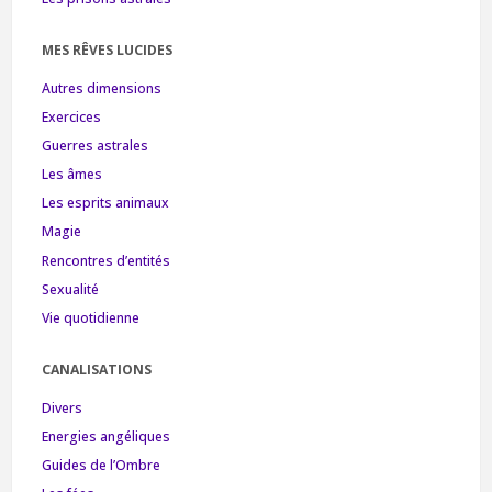
MES RÊVES LUCIDES
Autres dimensions
Exercices
Guerres astrales
Les âmes
Les esprits animaux
Magie
Rencontres d’entités
Sexualité
Vie quotidienne
CANALISATIONS
Divers
Energies angéliques
Guides de l’Ombre