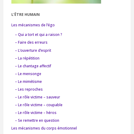
L’ÊTRE HUMAIN
Les mécanismes de l’égo
– Qui a tort et qui a raison ?
– Faire des erreurs
– L’ouverture d’esprit
– La répétition
– Le chantage affectif
– Le mensonge
– Le mimétisme
– Les reproches
– Le rôle victime – sauveur
– Le rôle victime – coupable
– Le rôle victime – héros
– Se remettre en question
Les mécanismes du corps émotionnel