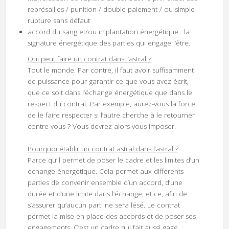
représailles / punition / double-paiement / ou simple
rupture sans défaut
accord du sang et/ou implantation énergétique : la
signature énergétique des parties qui engage l’être.
Qui peut faire un contrat dans l’astral ?
Tout le monde. Par contre, il faut avoir suffisamment
de puissance pour garantir ce que vous avez écrit,
que ce soit dans l’échange énergétique que dans le
respect du contrat. Par exemple, aurez-vous la force
de le faire respecter si l’autre cherche à le retourner
contre vous ? Vous devrez alors vous imposer.
Pourquoi établir un contrat astral dans l’astral ?
Parce qu’il permet de poser le cadre et les limites d’un
échange énergétique. Cela permet aux différents
parties de convenir ensemble d’un accord, d’une
durée et d’une limite dans l’échange, et ce, afin de
s’assurer qu’aucun parti ne sera lésé. Le contrat
permet la mise en place des accords et de poser ses
engagements. C’est un cadre qui fait aussi gage