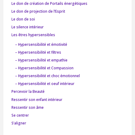
Le don de création de Portails énergétiques
Le don de projection de l’Esprit
Le don de soi
Le silence intérieur
Les êtres hypersensibles
– Hypersensibilité et émotivité
– Hypersensibilité et filtres
– Hypersensibilité et empathie
– Hypersensibilité et Compassion
– Hypersensibilité et choc émotionnel
– Hypersensibilité et oeuf intérieur
Percevoir la Beauté
Ressentir son enfant intérieur
Ressentir son âme
Se centrer
S’aligner