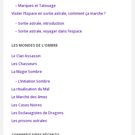
– Marques et Tatouage
Visiter l’Espace en sortie astrale, comment ça marche ?
– Sortie astrale, introduction
– Sortie astrale, voyager dans l’espace
LES MONDES DE L’OMBRE
Le Clan Assassin
Les Chasseurs
La Magie Sombre
– L’Initiation Sombre
La ritualisation du Mal
Le Marché des âmes
Les Cases Noires
Les Esclavagistes de Dragons
Les prisons astrales
COMMENTAIRES RÉCENTS