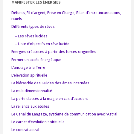
MANIFESTER LES ÉNERGIES
Défunts, Fil d’argent, Prise en Charge, Bilan d’entre-incarnations,
rituels
Différents types de rêves
– Les rêves lucides
– Liste d’objectifs en rêve lucide
Energies créatrices à partir des forces originelles
Fermer un accès énergétique
L’ancrage à la Terre
L’élévation spirituelle
La hiérarchie des Guides des âmes incarnées
La multidimensionnalité
La perte d’accès à la magie en cas d’accident
La reliance aux étoiles
Le Canal du Langage, système de communication avec l’Astral
Le carnet d’évolution spirituelle
Le contrat astral