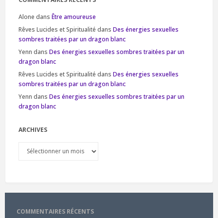
Alone
dans
Être amoureuse
Rêves Lucides et Spiritualité
dans
Des énergies sexuelles
sombres traitées par un dragon blanc
Yenn
dans
Des énergies sexuelles sombres traitées par un
dragon blanc
Rêves Lucides et Spiritualité
dans
Des énergies sexuelles
sombres traitées par un dragon blanc
Yenn
dans
Des énergies sexuelles sombres traitées par un
dragon blanc
ARCHIVES
Archives
COMMENTAIRES RÉCENTS