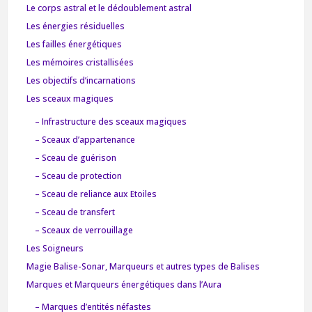
Le corps astral et le dédoublement astral
Les énergies résiduelles
Les failles énergétiques
Les mémoires cristallisées
Les objectifs d’incarnations
Les sceaux magiques
– Infrastructure des sceaux magiques
– Sceaux d’appartenance
– Sceau de guérison
– Sceau de protection
– Sceau de reliance aux Etoiles
– Sceau de transfert
– Sceaux de verrouillage
Les Soigneurs
Magie Balise-Sonar, Marqueurs et autres types de Balises
Marques et Marqueurs énergétiques dans l’Aura
– Marques d’entités néfastes