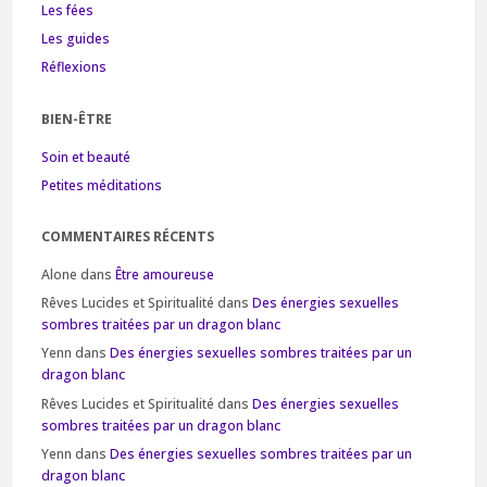
Les fées
Les guides
Réflexions
BIEN-ÊTRE
Soin et beauté
Petites méditations
COMMENTAIRES RÉCENTS
Alone
dans
Être amoureuse
Rêves Lucides et Spiritualité
dans
Des énergies sexuelles
sombres traitées par un dragon blanc
Yenn
dans
Des énergies sexuelles sombres traitées par un
dragon blanc
Rêves Lucides et Spiritualité
dans
Des énergies sexuelles
sombres traitées par un dragon blanc
Yenn
dans
Des énergies sexuelles sombres traitées par un
dragon blanc