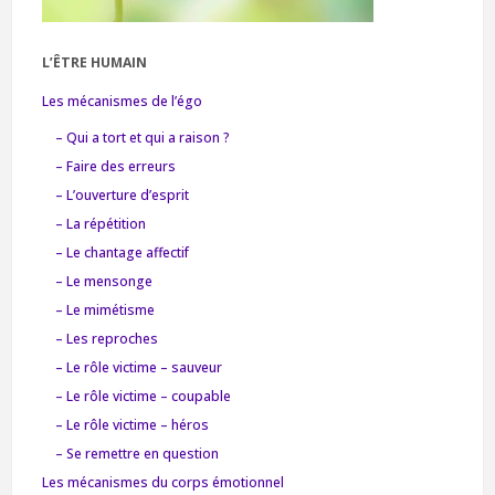
L’ÊTRE HUMAIN
Les mécanismes de l’égo
– Qui a tort et qui a raison ?
– Faire des erreurs
– L’ouverture d’esprit
– La répétition
– Le chantage affectif
– Le mensonge
– Le mimétisme
– Les reproches
– Le rôle victime – sauveur
– Le rôle victime – coupable
– Le rôle victime – héros
– Se remettre en question
Les mécanismes du corps émotionnel