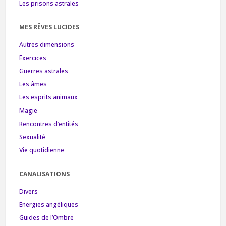
Les prisons astrales
MES RÊVES LUCIDES
Autres dimensions
Exercices
Guerres astrales
Les âmes
Les esprits animaux
Magie
Rencontres d’entités
Sexualité
Vie quotidienne
CANALISATIONS
Divers
Energies angéliques
Guides de l’Ombre