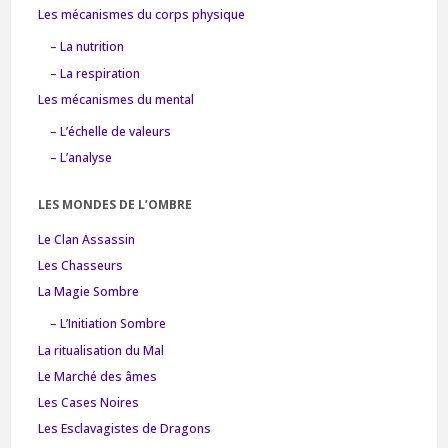
Les mécanismes du corps physique
– La nutrition
– La respiration
Les mécanismes du mental
– L’échelle de valeurs
– L’analyse
LES MONDES DE L’OMBRE
Le Clan Assassin
Les Chasseurs
La Magie Sombre
– L’Initiation Sombre
La ritualisation du Mal
Le Marché des âmes
Les Cases Noires
Les Esclavagistes de Dragons