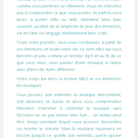
comme vous porterez un vêtement. Vous ne cherchez
pas à comprendre ce que vous portez, et parfois vous
tenez à porter telle ou telle vêtement. Mais bien
souvent, au-delà de la simplicité de jeux des émotions,
est en faite un langage extrêmement bien rodé.
Toute votre journée, vous vous construisez à partir de
vos émotions, et toute votre vie, ce sont elles qui vous
bercent un peu comme un lecteur mp3 et au fil de ce
que vous vivez, vous passez d’une musique à l’autre
avec pleins de styles différents.
Votre corps est alors ce lecteur Mp3, et vos émotions,
les musiques.
Vous pouvez soit entendre la musique directement,
soit observez la danse et alors vous comprendrez
l’émotion. Chercher à contrôler la musique sans
l’écouter ne va pas mener bien loin…. un temps peut
être, temps pendant lequel vous pourrez descendre
ou monter le volume. Mais la musique repassera en
boucle jusqu’à ce qu’elle soit entendu, parce qu’une