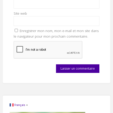
Site web
Enregistrer mon nom, mon e-mail et mon site dans
le navigateur pour mon prochain commentaire.
Français
▼