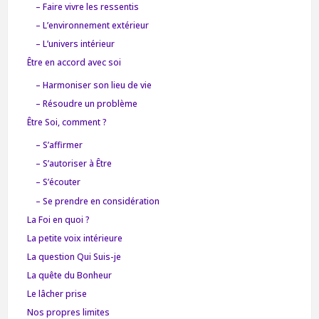
– Faire vivre les ressentis
– L’environnement extérieur
– L’univers intérieur
Être en accord avec soi
– Harmoniser son lieu de vie
– Résoudre un problème
Être Soi, comment ?
– S’affirmer
– S’autoriser à Être
– S’écouter
– Se prendre en considération
La Foi en quoi ?
La petite voix intérieure
La question Qui Suis-je
La quête du Bonheur
Le lâcher prise
Nos propres limites