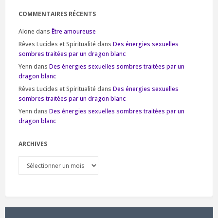
COMMENTAIRES RÉCENTS
Alone
dans
Être amoureuse
Rêves Lucides et Spiritualité
dans
Des énergies sexuelles
sombres traitées par un dragon blanc
Yenn
dans
Des énergies sexuelles sombres traitées par un
dragon blanc
Rêves Lucides et Spiritualité
dans
Des énergies sexuelles
sombres traitées par un dragon blanc
Yenn
dans
Des énergies sexuelles sombres traitées par un
dragon blanc
ARCHIVES
Archives