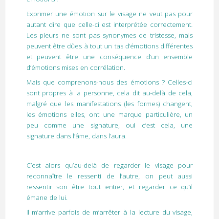
Exprimer une émotion sur le visage ne veut pas pour
autant dire que celle-ci est interprétée correctement.
Les pleurs ne sont pas synonymes de tristesse, mais
peuvent être dûes à tout un tas d’émotions différentes
et peuvent être une conséquence d’un ensemble
d’émotions mises en corrélation.
Mais que comprenons-nous des émotions ? Celles-ci
sont propres à la personne, cela dit au-delà de cela,
malgré que les manifestations (les formes) changent,
les émotions elles, ont une marque particulière, un
peu comme une signature, oui c’est cela, une
signature dans l’âme, dans l’aura.
C’est alors qu’au-delà de regarder le visage pour
reconnaître le ressenti de l’autre, on peut aussi
ressentir son être tout entier, et regarder ce qu’il
émane de lui.
Il m’arrive parfois de m’arrêter à la lecture du visage,