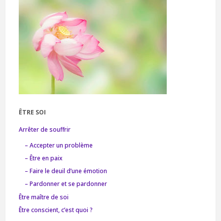
ÊTRE SOI
Arrêter de souffrir
– Accepter un problème
– Être en paix
– Faire le deuil d’une émotion
– Pardonner et se pardonner
Être maître de soi
Être conscient, c’est quoi ?