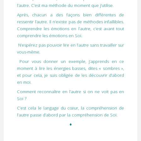
l’autre. C’est ma méthode du moment que j’utilise.
Après, chacun a des façons bien différentes de
ressentir l’autre. Il n’existe pas de méthodes infaillibles.
Comprendre les émotions en l’autre, c’est avant tout
comprendre les émotions en Soi.
N’espérez pas pouvoir lire en l’autre sans travailler sur
vous-même.
Pour vous donner un exemple, j’apprends en ce
moment à lire les énergies basses, dites « sombres »,
et pour cela, je suis obligée de les découvrir d’abord
en moi.
Comment reconnaître en l’autre si on ne voit pas en
Soi ?
C’est cela le langage du cœur, la compréhension de
l’autre passe d’abord par la compréhension de Soi.
♦