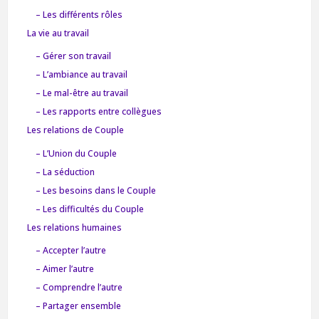
– Les différents rôles
La vie au travail
– Gérer son travail
– L’ambiance au travail
– Le mal-être au travail
– Les rapports entre collègues
Les relations de Couple
– L’Union du Couple
– La séduction
– Les besoins dans le Couple
– Les difficultés du Couple
Les relations humaines
– Accepter l’autre
– Aimer l’autre
– Comprendre l’autre
– Partager ensemble