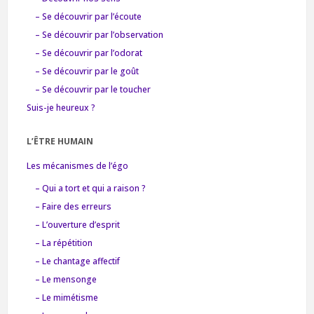
– Se découvrir par l’écoute
– Se découvrir par l’observation
– Se découvrir par l’odorat
– Se découvrir par le goût
– Se découvrir par le toucher
Suis-je heureux ?
L’ÊTRE HUMAIN
Les mécanismes de l’égo
– Qui a tort et qui a raison ?
– Faire des erreurs
– L’ouverture d’esprit
– La répétition
– Le chantage affectif
– Le mensonge
– Le mimétisme