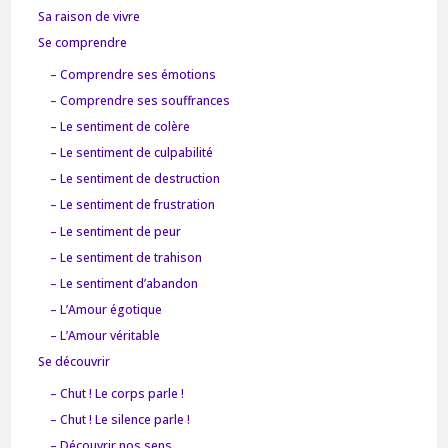
Sa raison de vivre
Se comprendre
– Comprendre ses émotions
– Comprendre ses souffrances
– Le sentiment de colère
– Le sentiment de culpabilité
– Le sentiment de destruction
– Le sentiment de frustration
– Le sentiment de peur
– Le sentiment de trahison
– Le sentiment d’abandon
– L’Amour égotique
– L’Amour véritable
Se découvrir
– Chut ! Le corps parle !
– Chut ! Le silence parle !
– Découvrir nos sens