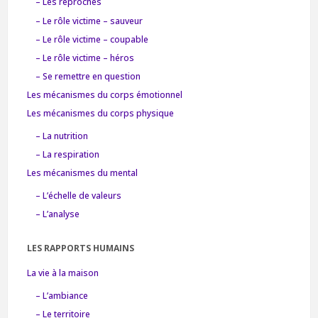
– Les reproches
– Le rôle victime – sauveur
– Le rôle victime – coupable
– Le rôle victime – héros
– Se remettre en question
Les mécanismes du corps émotionnel
Les mécanismes du corps physique
– La nutrition
– La respiration
Les mécanismes du mental
– L’échelle de valeurs
– L’analyse
LES RAPPORTS HUMAINS
La vie à la maison
– L’ambiance
– Le territoire