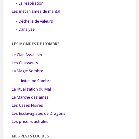
– La respiration
Les mécanismes du mental
– L’échelle de valeurs
– L’analyse
LES MONDES DE L’OMBRE
Le Clan Assassin
Les Chasseurs
La Magie Sombre
– L’Initiation Sombre
La ritualisation du Mal
Le Marché des âmes
Les Cases Noires
Les Esclavagistes de Dragons
Les prisons astrales
MES RÊVES LUCIDES