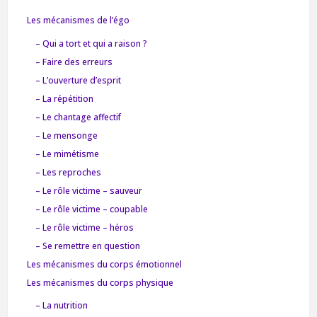
Les mécanismes de l’égo
– Qui a tort et qui a raison ?
– Faire des erreurs
– L’ouverture d’esprit
– La répétition
– Le chantage affectif
– Le mensonge
– Le mimétisme
– Les reproches
– Le rôle victime – sauveur
– Le rôle victime – coupable
– Le rôle victime – héros
– Se remettre en question
Les mécanismes du corps émotionnel
Les mécanismes du corps physique
– La nutrition