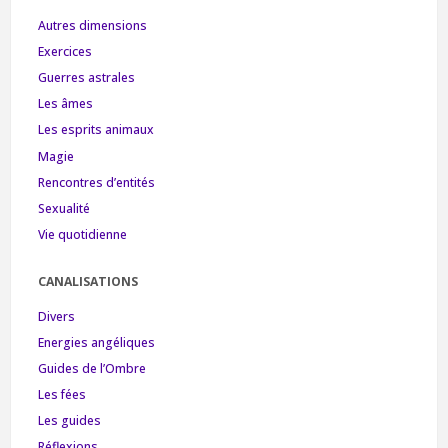
Autres dimensions
Exercices
Guerres astrales
Les âmes
Les esprits animaux
Magie
Rencontres d’entités
Sexualité
Vie quotidienne
CANALISATIONS
Divers
Energies angéliques
Guides de l’Ombre
Les fées
Les guides
Réflexions