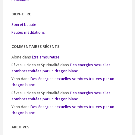
BIEN-ÊTRE
Soin et beauté
Petites méditations
COMMENTAIRES RÉCENTS
Alone
dans
Être amoureuse
Rêves Lucides et Spiritualité
dans
Des énergies sexuelles
sombres traitées par un dragon blanc
Yenn
dans
Des énergies sexuelles sombres traitées par un
dragon blanc
Rêves Lucides et Spiritualité
dans
Des énergies sexuelles
sombres traitées par un dragon blanc
Yenn
dans
Des énergies sexuelles sombres traitées par un
dragon blanc
ARCHIVES