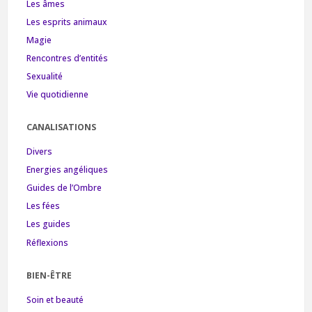
Les âmes
Les esprits animaux
Magie
Rencontres d’entités
Sexualité
Vie quotidienne
CANALISATIONS
Divers
Energies angéliques
Guides de l’Ombre
Les fées
Les guides
Réflexions
BIEN-ÊTRE
Soin et beauté