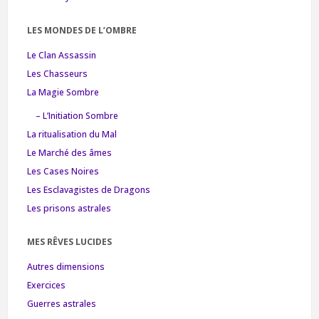
LES MONDES DE L’OMBRE
Le Clan Assassin
Les Chasseurs
La Magie Sombre
– L’Initiation Sombre
La ritualisation du Mal
Le Marché des âmes
Les Cases Noires
Les Esclavagistes de Dragons
Les prisons astrales
MES RÊVES LUCIDES
Autres dimensions
Exercices
Guerres astrales