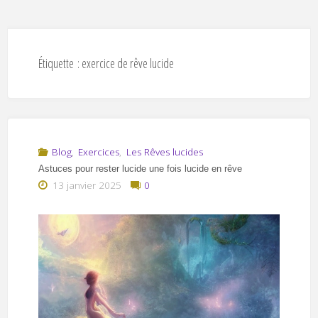
Étiquette :
exercice de rêve lucide
Blog
,
Exercices
,
Les Rêves lucides
Astuces pour rester lucide une fois lucide en rêve
13 janvier 2025
0