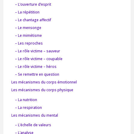
– L’ouverture d’esprit
– La répétition
– Le chantage affectif
– Le mensonge
– Le mimétisme
– Les reproches
– Le rôle victime – sauveur
– Le rôle victime – coupable
– Le rôle victime – héros
– Se remettre en question
Les mécanismes du corps émotionnel
Les mécanismes du corps physique
– La nutrition
– La respiration
Les mécanismes du mental
– L’échelle de valeurs
– L’analyse