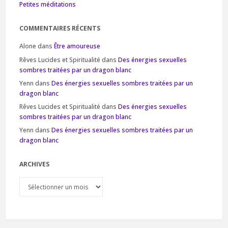
Petites méditations
COMMENTAIRES RÉCENTS
Alone
dans
Être amoureuse
Rêves Lucides et Spiritualité
dans
Des énergies sexuelles
sombres traitées par un dragon blanc
Yenn
dans
Des énergies sexuelles sombres traitées par un
dragon blanc
Rêves Lucides et Spiritualité
dans
Des énergies sexuelles
sombres traitées par un dragon blanc
Yenn
dans
Des énergies sexuelles sombres traitées par un
dragon blanc
ARCHIVES
Archives