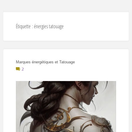
Étiquette :
énergies tatouage
Marques énergétiques et Tatouage
2