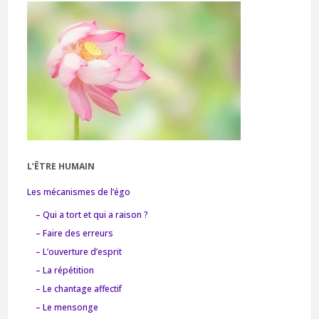
L’ÊTRE HUMAIN
Les mécanismes de l’égo
– Qui a tort et qui a raison ?
– Faire des erreurs
– L’ouverture d’esprit
– La répétition
– Le chantage affectif
– Le mensonge