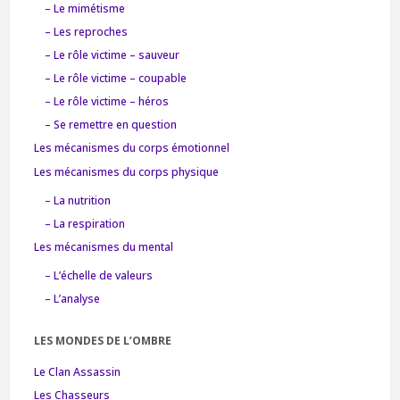
– Le mimétisme
– Les reproches
– Le rôle victime – sauveur
– Le rôle victime – coupable
– Le rôle victime – héros
– Se remettre en question
Les mécanismes du corps émotionnel
Les mécanismes du corps physique
– La nutrition
– La respiration
Les mécanismes du mental
– L’échelle de valeurs
– L’analyse
LES MONDES DE L’OMBRE
Le Clan Assassin
Les Chasseurs