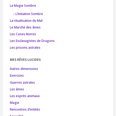
La Magie Sombre
– L’Initiation Sombre
La ritualisation du Mal
Le Marché des âmes
Les Cases Noires
Les Esclavagistes de Dragons
Les prisons astrales
MES RÊVES LUCIDES
Autres dimensions
Exercices
Guerres astrales
Les âmes
Les esprits animaux
Magie
Rencontres d’entités