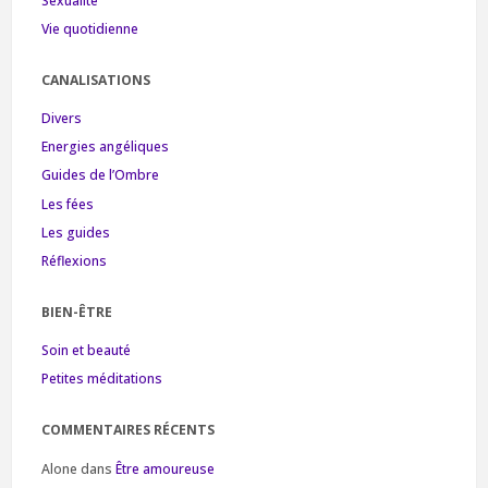
Sexualité
Vie quotidienne
CANALISATIONS
Divers
Energies angéliques
Guides de l’Ombre
Les fées
Les guides
Réflexions
BIEN-ÊTRE
Soin et beauté
Petites méditations
COMMENTAIRES RÉCENTS
Alone
dans
Être amoureuse