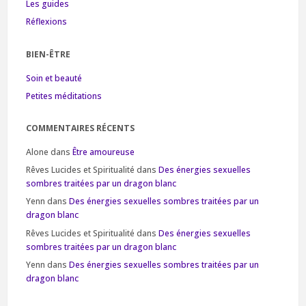
Les guides
Réflexions
BIEN-ÊTRE
Soin et beauté
Petites méditations
COMMENTAIRES RÉCENTS
Alone
dans
Être amoureuse
Rêves Lucides et Spiritualité
dans
Des énergies sexuelles
sombres traitées par un dragon blanc
Yenn
dans
Des énergies sexuelles sombres traitées par un
dragon blanc
Rêves Lucides et Spiritualité
dans
Des énergies sexuelles
sombres traitées par un dragon blanc
Yenn
dans
Des énergies sexuelles sombres traitées par un
dragon blanc