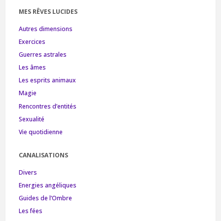
MES RÊVES LUCIDES
Autres dimensions
Exercices
Guerres astrales
Les âmes
Les esprits animaux
Magie
Rencontres d’entités
Sexualité
Vie quotidienne
CANALISATIONS
Divers
Energies angéliques
Guides de l’Ombre
Les fées