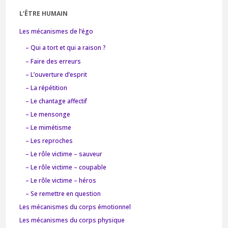
L’ÊTRE HUMAIN
Les mécanismes de l’égo
– Qui a tort et qui a raison ?
– Faire des erreurs
– L’ouverture d’esprit
– La répétition
– Le chantage affectif
– Le mensonge
– Le mimétisme
– Les reproches
– Le rôle victime – sauveur
– Le rôle victime – coupable
– Le rôle victime – héros
– Se remettre en question
Les mécanismes du corps émotionnel
Les mécanismes du corps physique