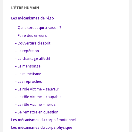
L’ÊTRE HUMAIN
Les mécanismes de l’égo
– Qui a tort et qui a raison ?
– Faire des erreurs
– L’ouverture d’esprit
– La répétition
– Le chantage affectif
– Le mensonge
– Le mimétisme
– Les reproches
– Le rôle victime – sauveur
– Le rôle victime – coupable
– Le rôle victime – héros
– Se remettre en question
Les mécanismes du corps émotionnel
Les mécanismes du corps physique