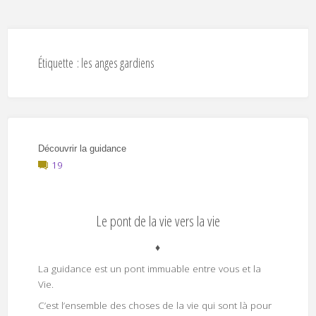
Étiquette :
les anges gardiens
Découvrir la guidance
19
Le pont de la vie vers la vie
♦
La guidance est un pont immuable entre vous et la
Vie.
C’est l’ensemble des choses de la vie qui sont là pour