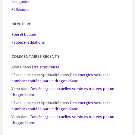
Les guides
Réflexions
BIEN-ÊTRE
Soin et beauté
Petites méditations
COMMENTAIRES RÉCENTS
Alone
dans
Être amoureuse
Rêves Lucides et Spiritualité
dans
Des énergies sexuelles
sombres traitées par un dragon blanc
Yenn
dans
Des énergies sexuelles sombres traitées par un
dragon blanc
Rêves Lucides et Spiritualité
dans
Des énergies sexuelles
sombres traitées par un dragon blanc
Yenn
dans
Des énergies sexuelles sombres traitées par un
dragon blanc