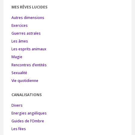
MES RÊVES LUCIDES
Autres dimensions
Exercices
Guerres astrales
Les âmes
Les esprits animaux
Magie
Rencontres d’entités
Sexualité
Vie quotidienne
CANALISATIONS
Divers
Energies angéliques
Guides de l’Ombre
Les fées