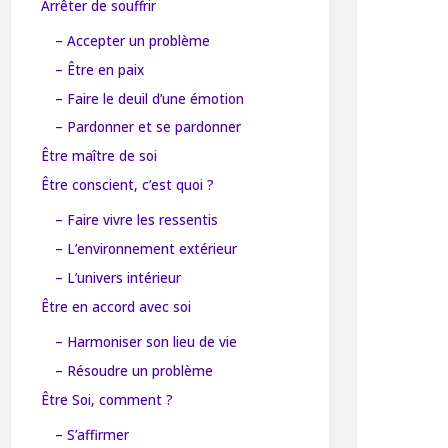
Arrêter de souffrir
– Accepter un problème
– Être en paix
– Faire le deuil d’une émotion
– Pardonner et se pardonner
Être maître de soi
Être conscient, c’est quoi ?
– Faire vivre les ressentis
– L’environnement extérieur
– L’univers intérieur
Être en accord avec soi
– Harmoniser son lieu de vie
– Résoudre un problème
Être Soi, comment ?
– S’affirmer