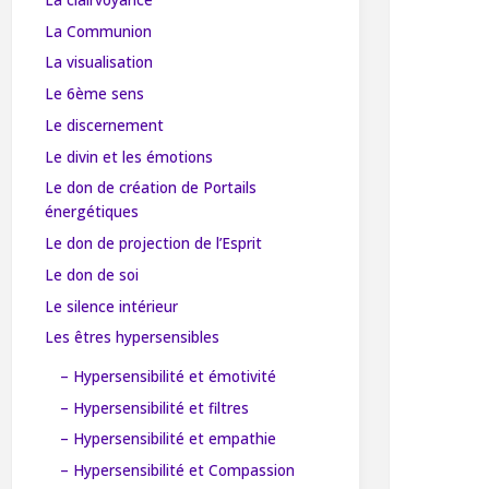
La Communion
La visualisation
Le 6ème sens
Le discernement
Le divin et les émotions
Le don de création de Portails
énergétiques
Le don de projection de l’Esprit
Le don de soi
Le silence intérieur
Les êtres hypersensibles
– Hypersensibilité et émotivité
– Hypersensibilité et filtres
– Hypersensibilité et empathie
– Hypersensibilité et Compassion