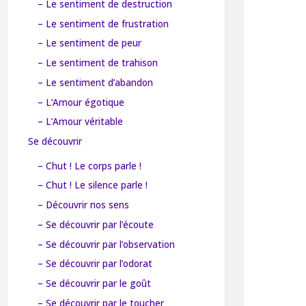
– Le sentiment de destruction
– Le sentiment de frustration
– Le sentiment de peur
– Le sentiment de trahison
– Le sentiment d’abandon
– L’Amour égotique
– L’Amour véritable
Se découvrir
– Chut ! Le corps parle !
– Chut ! Le silence parle !
– Découvrir nos sens
– Se découvrir par l’écoute
– Se découvrir par l’observation
– Se découvrir par l’odorat
– Se découvrir par le goût
– Se découvrir par le toucher