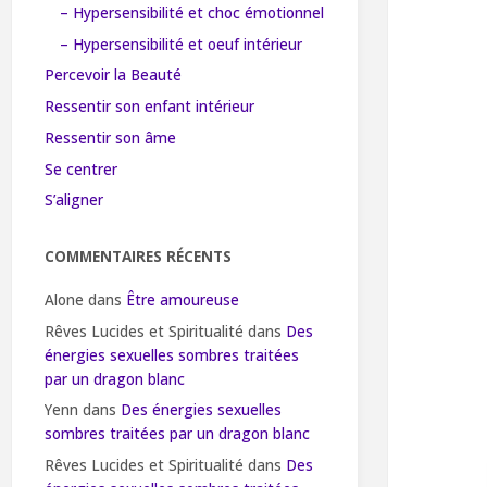
– Hypersensibilité et choc émotionnel
– Hypersensibilité et oeuf intérieur
Percevoir la Beauté
Ressentir son enfant intérieur
Ressentir son âme
Se centrer
S’aligner
COMMENTAIRES RÉCENTS
Alone
dans
Être amoureuse
Rêves Lucides et Spiritualité
dans
Des
énergies sexuelles sombres traitées
par un dragon blanc
Yenn
dans
Des énergies sexuelles
sombres traitées par un dragon blanc
Rêves Lucides et Spiritualité
dans
Des