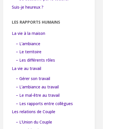
Suis-je heureux ?
LES RAPPORTS HUMAINS
La vie à la maison
– L’ambiance
– Le territoire
– Les différents rôles
La vie au travail
– Gérer son travail
– L’ambiance au travail
– Le mal-être au travail
– Les rapports entre collègues
Les relations de Couple
– L’Union du Couple