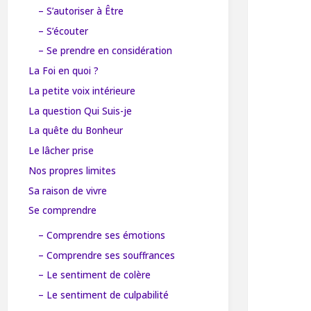
– S’autoriser à Être
– S’écouter
– Se prendre en considération
La Foi en quoi ?
La petite voix intérieure
La question Qui Suis-je
La quête du Bonheur
Le lâcher prise
Nos propres limites
Sa raison de vivre
Se comprendre
– Comprendre ses émotions
– Comprendre ses souffrances
– Le sentiment de colère
– Le sentiment de culpabilité