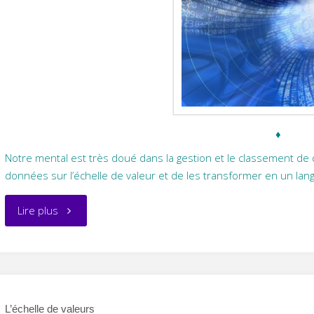
♦
Notre mental est très doué dans la gestion et le classement de 
données sur l’échelle de valeur et de les transformer en un langa
"L’analyse"
Lire plus
L’échelle de valeurs