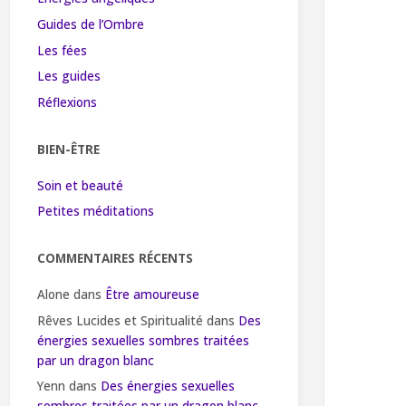
Guides de l’Ombre
Les fées
Les guides
Réflexions
BIEN-ÊTRE
Soin et beauté
Petites méditations
COMMENTAIRES RÉCENTS
Alone
dans
Être amoureuse
Rêves Lucides et Spiritualité
dans
Des
énergies sexuelles sombres traitées
par un dragon blanc
Yenn
dans
Des énergies sexuelles