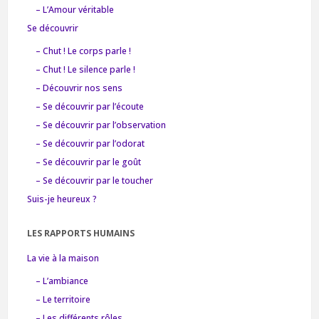
– L’Amour véritable
Se découvrir
– Chut ! Le corps parle !
– Chut ! Le silence parle !
– Découvrir nos sens
– Se découvrir par l’écoute
– Se découvrir par l’observation
– Se découvrir par l’odorat
– Se découvrir par le goût
– Se découvrir par le toucher
Suis-je heureux ?
LES RAPPORTS HUMAINS
La vie à la maison
– L’ambiance
– Le territoire
– Les différents rôles