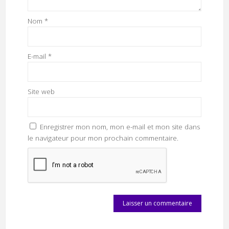
Nom
*
E-mail
*
Site web
Enregistrer mon nom, mon e-mail et mon site dans
le navigateur pour mon prochain commentaire.