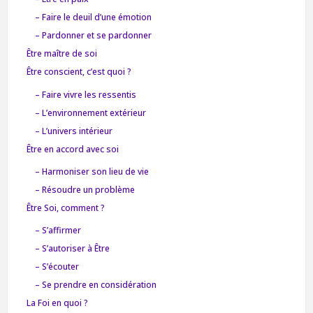
– Faire le deuil d’une émotion
– Pardonner et se pardonner
Être maître de soi
Être conscient, c’est quoi ?
– Faire vivre les ressentis
– L’environnement extérieur
– L’univers intérieur
Être en accord avec soi
– Harmoniser son lieu de vie
– Résoudre un problème
Être Soi, comment ?
– S’affirmer
– S’autoriser à Être
– S’écouter
– Se prendre en considération
La Foi en quoi ?