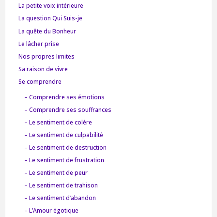
La petite voix intérieure
La question Qui Suis-je
La quête du Bonheur
Le lâcher prise
Nos propres limites
Sa raison de vivre
Se comprendre
– Comprendre ses émotions
– Comprendre ses souffrances
– Le sentiment de colère
– Le sentiment de culpabilité
– Le sentiment de destruction
– Le sentiment de frustration
– Le sentiment de peur
– Le sentiment de trahison
– Le sentiment d’abandon
– L’Amour égotique