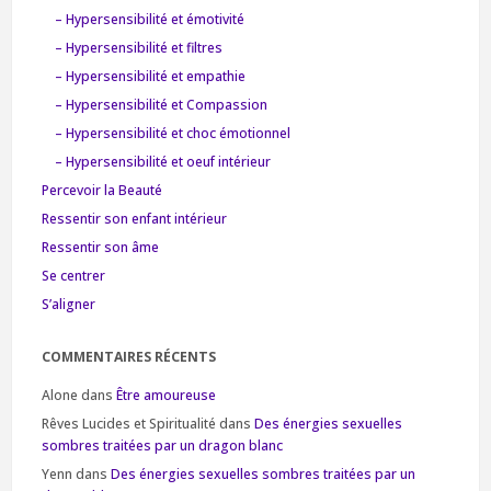
– Hypersensibilité et émotivité
– Hypersensibilité et filtres
– Hypersensibilité et empathie
– Hypersensibilité et Compassion
– Hypersensibilité et choc émotionnel
– Hypersensibilité et oeuf intérieur
Percevoir la Beauté
Ressentir son enfant intérieur
Ressentir son âme
Se centrer
S’aligner
COMMENTAIRES RÉCENTS
Alone
dans
Être amoureuse
Rêves Lucides et Spiritualité
dans
Des énergies sexuelles
sombres traitées par un dragon blanc
Yenn
dans
Des énergies sexuelles sombres traitées par un