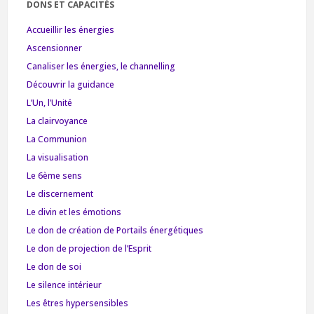
DONS ET CAPACITÉS
Accueillir les énergies
Ascensionner
Canaliser les énergies, le channelling
Découvrir la guidance
L’Un, l’Unité
La clairvoyance
La Communion
La visualisation
Le 6ème sens
Le discernement
Le divin et les émotions
Le don de création de Portails énergétiques
Le don de projection de l’Esprit
Le don de soi
Le silence intérieur
Les êtres hypersensibles