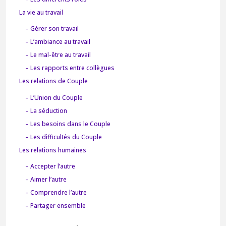
La vie au travail
– Gérer son travail
– L’ambiance au travail
– Le mal-être au travail
– Les rapports entre collègues
Les relations de Couple
– L’Union du Couple
– La séduction
– Les besoins dans le Couple
– Les difficultés du Couple
Les relations humaines
– Accepter l’autre
– Aimer l’autre
– Comprendre l’autre
– Partager ensemble