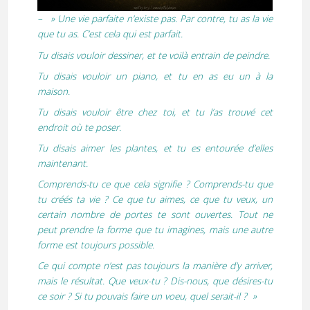
– » Une vie parfaite n’existe pas. Par contre, tu as la vie
que tu as. C’est cela qui est parfait.
Tu disais vouloir dessiner, et te voilà entrain de peindre.
Tu disais vouloir un piano, et tu en as eu un à la
maison.
Tu disais vouloir être chez toi, et tu l’as trouvé cet
endroit où te poser.
Tu disais aimer les plantes, et tu es entourée d’elles
maintenant.
Comprends-tu ce que cela signifie ? Comprends-tu que
tu créés ta vie ? Ce que tu aimes, ce que tu veux, un
certain nombre de portes te sont ouvertes. Tout ne
peut prendre la forme que tu imagines, mais une autre
forme est toujours possible.
Ce qui compte n’est pas toujours la manière d’y arriver,
mais le résultat. Que veux-tu ? Dis-nous, que désires-tu
ce soir ? Si tu pouvais faire un voeu, quel serait-il ? »