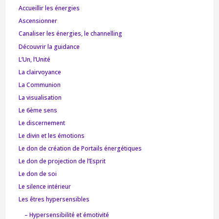
Accueillir les énergies
Ascensionner
Canaliser les énergies, le channelling
Découvrir la guidance
L’Un, l’Unité
La clairvoyance
La Communion
La visualisation
Le 6ème sens
Le discernement
Le divin et les émotions
Le don de création de Portails énergétiques
Le don de projection de l’Esprit
Le don de soi
Le silence intérieur
Les êtres hypersensibles
– Hypersensibilité et émotivité