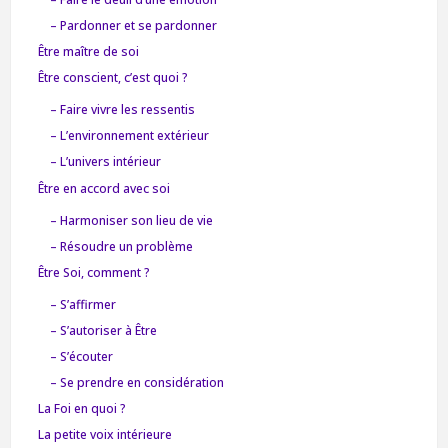
– Pardonner et se pardonner
Être maître de soi
Être conscient, c’est quoi ?
– Faire vivre les ressentis
– L’environnement extérieur
– L’univers intérieur
Être en accord avec soi
– Harmoniser son lieu de vie
– Résoudre un problème
Être Soi, comment ?
– S’affirmer
– S’autoriser à Être
– S’écouter
– Se prendre en considération
La Foi en quoi ?
La petite voix intérieure