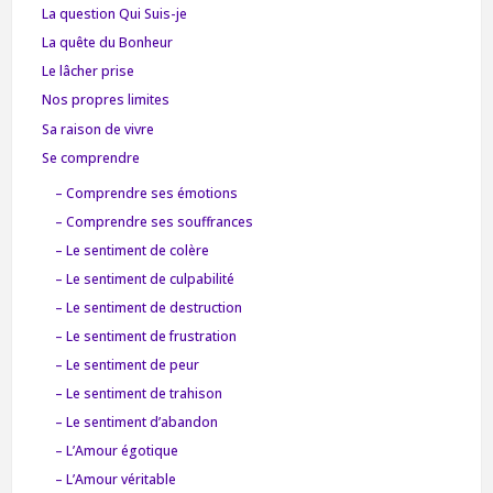
La question Qui Suis-je
La quête du Bonheur
Le lâcher prise
Nos propres limites
Sa raison de vivre
Se comprendre
– Comprendre ses émotions
– Comprendre ses souffrances
– Le sentiment de colère
– Le sentiment de culpabilité
– Le sentiment de destruction
– Le sentiment de frustration
– Le sentiment de peur
– Le sentiment de trahison
– Le sentiment d’abandon
– L’Amour égotique
– L’Amour véritable