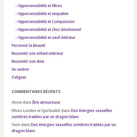
– Hypersensibilité et filtres
– Hypersensibilité et empathie
– Hypersensibilité et Compassion
– Hypersensibilité et choc émotionnel
– Hypersensibilité et oeuf intérieur
Percevoir la Beauté
Ressentir son enfant intérieur
Ressentir son âme
Se centrer
S’aligner
COMMENTAIRES RÉCENTS
Alone
dans
Être amoureuse
Rêves Lucides et Spiritualité
dans
Des énergies sexuelles
sombres traitées par un dragon blanc
Yenn
dans
Des énergies sexuelles sombres traitées par un
dragon blanc