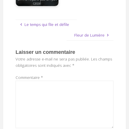
cassé
Le temps qui file et défile
Fleur de Lumière
Laisser un commentaire
Votre adresse e-mail ne sera pas publiée.
Les champs
obligatoires sont indiqués avec
*
Commentaire
*