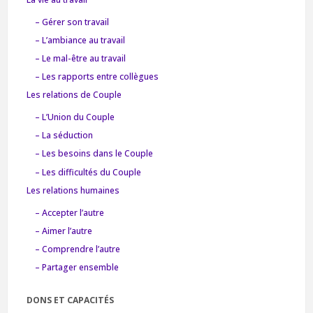
– Gérer son travail
– L’ambiance au travail
– Le mal-être au travail
– Les rapports entre collègues
Les relations de Couple
– L’Union du Couple
– La séduction
– Les besoins dans le Couple
– Les difficultés du Couple
Les relations humaines
– Accepter l’autre
– Aimer l’autre
– Comprendre l’autre
– Partager ensemble
DONS ET CAPACITÉS