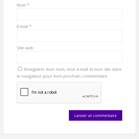
Nom
*
E-mail
*
Site web
Enregistrer mon nom, mon e-mail et mon site dans
le navigateur pour mon prochain commentaire.