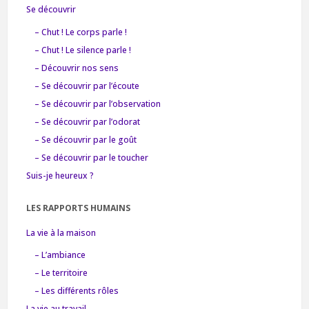
Se découvrir
– Chut ! Le corps parle !
– Chut ! Le silence parle !
– Découvrir nos sens
– Se découvrir par l’écoute
– Se découvrir par l’observation
– Se découvrir par l’odorat
– Se découvrir par le goût
– Se découvrir par le toucher
Suis-je heureux ?
LES RAPPORTS HUMAINS
La vie à la maison
– L’ambiance
– Le territoire
– Les différents rôles
La vie au travail