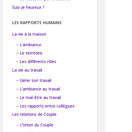
Suis-je heureux ?
LES RAPPORTS HUMAINS
La vie à la maison
– L’ambiance
– Le territoire
– Les différents rôles
La vie au travail
– Gérer son travail
– L’ambiance au travail
– Le mal-être au travail
– Les rapports entre collègues
Les relations de Couple
– L’Union du Couple