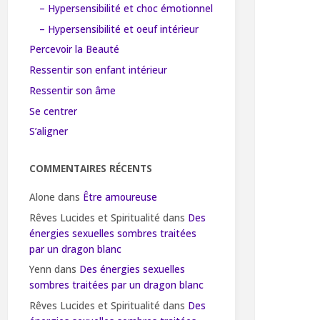
– Hypersensibilité et choc émotionnel
– Hypersensibilité et oeuf intérieur
Percevoir la Beauté
Ressentir son enfant intérieur
Ressentir son âme
Se centrer
S’aligner
COMMENTAIRES RÉCENTS
Alone
dans
Être amoureuse
Rêves Lucides et Spiritualité
dans
Des
énergies sexuelles sombres traitées
par un dragon blanc
Yenn
dans
Des énergies sexuelles
sombres traitées par un dragon blanc
Rêves Lucides et Spiritualité
dans
Des