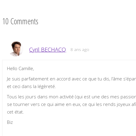
10 Comments
Cyril BECHACQ
8 ans ago
Hello Camille,
Je suis parfaitement en accord avec ce que tu dis, l’âme s’épan
et ceci dans la légèreté.
Tous les jours dans mon activité (qui est une des mes passion
se tourner vers ce qui aime en eux, ce qui les rends joyeux af
cet état.
Biz