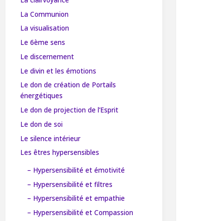
La Communion
La visualisation
Le 6ème sens
Le discernement
Le divin et les émotions
Le don de création de Portails
énergétiques
Le don de projection de l’Esprit
Le don de soi
Le silence intérieur
Les êtres hypersensibles
– Hypersensibilité et émotivité
– Hypersensibilité et filtres
– Hypersensibilité et empathie
– Hypersensibilité et Compassion