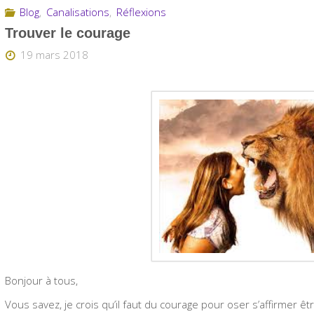
Blog
,
Canalisations
,
Réflexions
Trouver le courage
19 mars 2018
Bonjour à tous,
Vous savez, je crois qu’il faut du courage pour oser s’affirmer