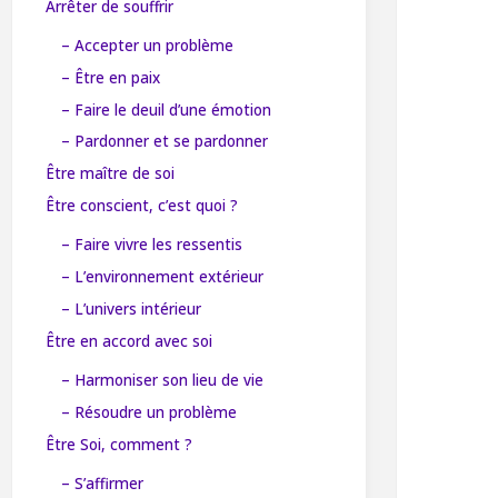
Arrêter de souffrir
– Accepter un problème
– Être en paix
– Faire le deuil d’une émotion
– Pardonner et se pardonner
Être maître de soi
Être conscient, c’est quoi ?
– Faire vivre les ressentis
– L’environnement extérieur
– L’univers intérieur
Être en accord avec soi
– Harmoniser son lieu de vie
– Résoudre un problème
Être Soi, comment ?
– S’affirmer