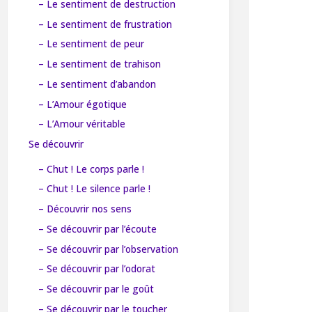
– Le sentiment de destruction
– Le sentiment de frustration
– Le sentiment de peur
– Le sentiment de trahison
– Le sentiment d’abandon
– L’Amour égotique
– L’Amour véritable
Se découvrir
– Chut ! Le corps parle !
– Chut ! Le silence parle !
– Découvrir nos sens
– Se découvrir par l’écoute
– Se découvrir par l’observation
– Se découvrir par l’odorat
– Se découvrir par le goût
– Se découvrir par le toucher