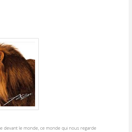
 être devant le monde, ce monde qui nous regarde