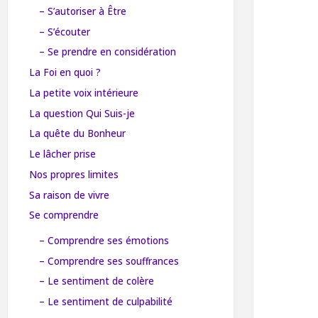
– S’autoriser à Être
– S’écouter
– Se prendre en considération
La Foi en quoi ?
La petite voix intérieure
La question Qui Suis-je
La quête du Bonheur
Le lâcher prise
Nos propres limites
Sa raison de vivre
Se comprendre
– Comprendre ses émotions
– Comprendre ses souffrances
– Le sentiment de colère
– Le sentiment de culpabilité