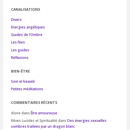
CANALISATIONS
Divers
Energies angéliques
Guides de l’Ombre
Les fées
Les guides
Réflexions
BIEN-ÊTRE
Soin et beauté
Petites méditations
COMMENTAIRES RÉCENTS
Alone
dans
Être amoureuse
Rêves Lucides et Spiritualité
dans
Des énergies sexuelles
sombres traitées par un dragon blanc