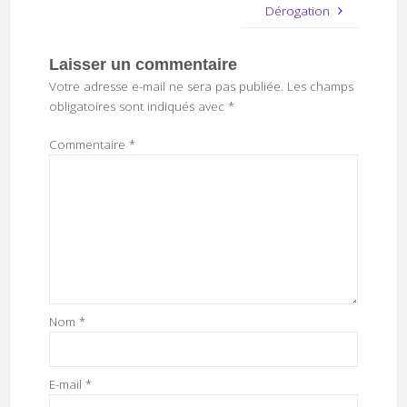
Dérogation
Laisser un commentaire
Votre adresse e-mail ne sera pas publiée.
Les champs
obligatoires sont indiqués avec
*
Commentaire
*
Nom
*
E-mail
*