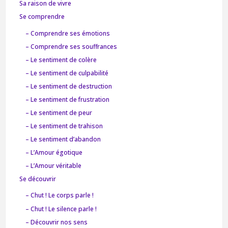
Sa raison de vivre
Se comprendre
– Comprendre ses émotions
– Comprendre ses souffrances
– Le sentiment de colère
– Le sentiment de culpabilité
– Le sentiment de destruction
– Le sentiment de frustration
– Le sentiment de peur
– Le sentiment de trahison
– Le sentiment d’abandon
– L’Amour égotique
– L’Amour véritable
Se découvrir
– Chut ! Le corps parle !
– Chut ! Le silence parle !
– Découvrir nos sens