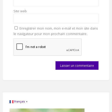
Site web
Enregistrer mon nom, mon e-mail et mon site dans
le navigateur pour mon prochain commentaire.
Français
▼