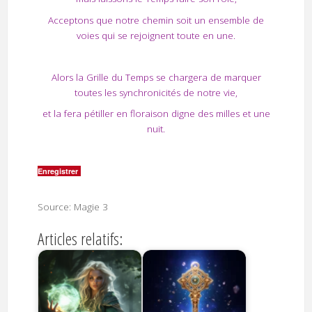
Acceptons que notre chemin soit un ensemble de
voies qui se rejoignent toute en une.
Alors la Grille du Temps se chargera de marquer
toutes les synchronicités de notre vie,
et la fera pétiller en floraison digne des milles et une
nuit.
Enregistrer
Source: Magie 3
Articles relatifs: