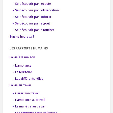
– Se découvrir par l’écoute
– Se découvrir par l’observation
– Se découvrir par l’odorat
– Se découvrir par le goût
– Se découvrir par le toucher
Suis-je heureux ?
LES RAPPORTS HUMAINS
La vie à la maison
– L’ambiance
– Le territoire
– Les différents rôles
La vie au travail
– Gérer son travail
– L’ambiance au travail
– Le mal-être au travail
– Les rapports entre collègues