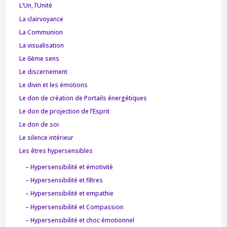
L’Un, l’Unité
La clairvoyance
La Communion
La visualisation
Le 6ème sens
Le discernement
Le divin et les émotions
Le don de création de Portails énergétiques
Le don de projection de l’Esprit
Le don de soi
Le silence intérieur
Les êtres hypersensibles
– Hypersensibilité et émotivité
– Hypersensibilité et filtres
– Hypersensibilité et empathie
– Hypersensibilité et Compassion
– Hypersensibilité et choc émotionnel