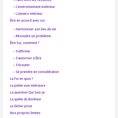
– L’environnement extérieur
– L’univers intérieur
Être en accord avec soi
– Harmoniser son lieu de vie
– Résoudre un problème
Être Soi, comment ?
– S’affirmer
– S’autoriser à Être
– S’écouter
– Se prendre en considération
La Foi en quoi ?
La petite voix intérieure
La question Qui Suis-je
La quête du Bonheur
Le lâcher prise
Nos propres limites