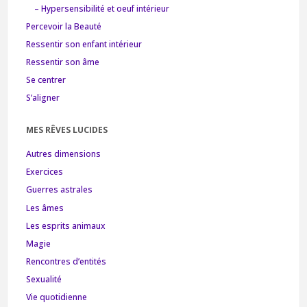
– Hypersensibilité et oeuf intérieur
Percevoir la Beauté
Ressentir son enfant intérieur
Ressentir son âme
Se centrer
S’aligner
MES RÊVES LUCIDES
Autres dimensions
Exercices
Guerres astrales
Les âmes
Les esprits animaux
Magie
Rencontres d’entités
Sexualité
Vie quotidienne