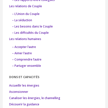
Les relations de Couple
– L’Union du Couple
– La séduction
– Les besoins dans le Couple
– Les difficultés du Couple
Les relations humaines
– Accepter l’autre
– Aimer l’autre
– Comprendre l’autre
– Partager ensemble
DONS ET CAPACITÉS
Accueillir les énergies
Ascensionner
Canaliser les énergies, le channelling
Découvrir la guidance